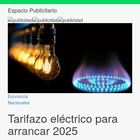
Espacio Publicitario
Economía
Nacionales
Tarifazo eléctrico para
arrancar 2025