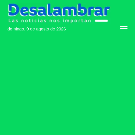
domingo, 9 de agosto de 2026