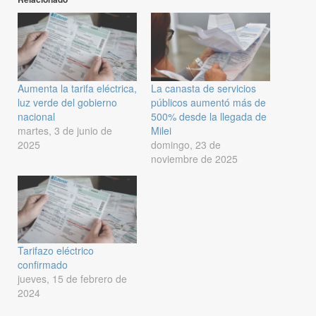
Aumenta la tarifa eléctrica,
La canasta de servicios
luz verde del gobierno
públicos aumentó más de
nacional
500% desde la llegada de
martes, 3 de junio de
Milei
2025
domingo, 23 de
noviembre de 2025
Tarifazo eléctrico
confirmado
jueves, 15 de febrero de
2024