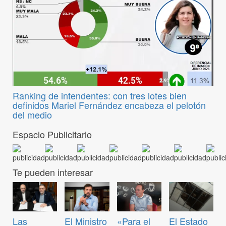
Ranking de intendentes: con tres lotes bien
definidos Mariel Fernández encabeza el pelotón
del medio
Espacio Publicitario
Te pueden interesar
Las
El Ministro
«Para el
El Estado