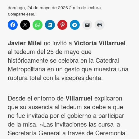
domingo, 24 de mayo de 2026
2 min de lectura
Comparte esto:
Javier Milei
no invitó a
Victoria Villarruel
al tedeum del 25 de mayo que
históricamente se celebra en la Catedral
Metropolitana en un gesto que muestra una
ruptura total con la vicepresidenta.
Desde el entorno de
Villarruel
explicaron
que su ausencia al tedeum se debe a que
no fue invitada por el gobierno a participar
de la misa. «Las invitaciones las cursa la
Secretaría General a través de Ceremonial.