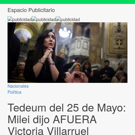
Espacio Publicitario
Nacionales
Política
Tedeum del 25 de Mayo:
Milei dijo AFUERA
Victoria Villarruel