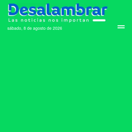
sábado, 8 de agosto de 2026