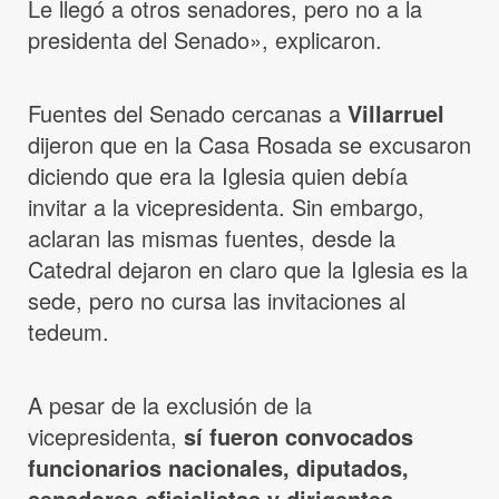
Le llegó a otros senadores, pero no a la
presidenta del Senado», explicaron.
Fuentes del Senado cercanas a
Villarruel
dijeron que en la Casa Rosada se excusaron
diciendo que era la Iglesia quien debía
invitar a la vicepresidenta. Sin embargo,
aclaran las mismas fuentes, desde la
Catedral dejaron en claro que la Iglesia es la
sede, pero no cursa las invitaciones al
tedeum.
A pesar de la exclusión de la
vicepresidenta,
sí fueron convocados
funcionarios nacionales, diputados,
senadores oficialistas y dirigentes