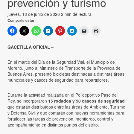
prevención y turismo
jueves, 18 de junio de 2026
2 min de lectura
Comparte esto:
GACETILLA OFICIAL –
En el marco del Día de la Seguridad Vial, el Municipio de
Moreno, junto al Ministerio de Transporte de la Provincia de
Buenos Aires, presentó bicicletas destinadas a distintas áreas
municipales y cascos de seguridad para repartidores.
Durante la actividad realizada en el Polideportivo Paso del
Rey, se incorporaron
15 rodados y 50 cascos de seguridad
que estarán distribuidos entre las áreas de Ambiente, Turismo
y Defensa Civil y que contarán con nuevas herramientas para
fortalecer las tareas de prevención, monitoreo, control y
acompañamiento en distintos puntos del distrito.