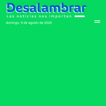
domingo, 9 de agosto de 2026