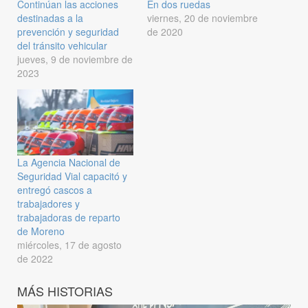
Continúan las acciones
En dos ruedas
destinadas a la
viernes, 20 de noviembre
prevención y seguridad
de 2020
del tránsito vehicular
jueves, 9 de noviembre de
2023
La Agencia Nacional de
Seguridad Vial capacitó y
entregó cascos a
trabajadores y
trabajadoras de reparto
de Moreno
miércoles, 17 de agosto
de 2022
MÁS HISTORIAS