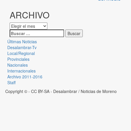
ARCHIVO
Últimas Noticias
Desalambrar-Tv
Local/Regional
Provinciales
Nacionales
Internacionales
Archivo 2011-2016
Staff
Copyright © - CC BY-SA
- Desalambrar / Noticias de Moreno