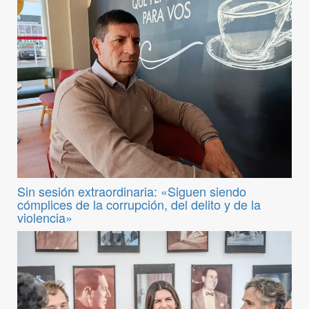
Sin sesión extraordinaria: «Siguen siendo
cómplices de la corrupción, del delito y de la
violencia»