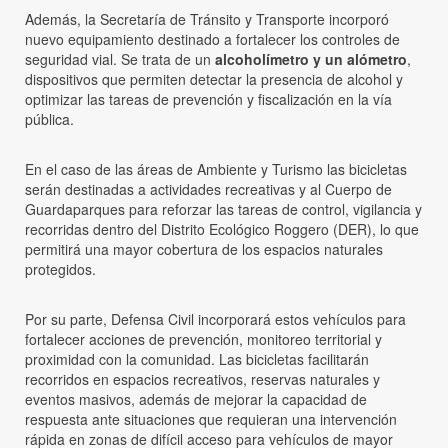
Además, la Secretaría de Tránsito y Transporte incorporó
nuevo equipamiento destinado a fortalecer los controles de
seguridad vial. Se trata de un
alcoholímetro y un alómetro
,
dispositivos que permiten detectar la presencia de alcohol y
optimizar las tareas de prevención y fiscalización en la vía
pública.
En el caso de las áreas de Ambiente y Turismo las bicicletas
serán destinadas a actividades recreativas y al Cuerpo de
Guardaparques para reforzar las tareas de control, vigilancia y
recorridas dentro del Distrito Ecológico Roggero (DER), lo que
permitirá una mayor cobertura de los espacios naturales
protegidos.
Por su parte, Defensa Civil incorporará estos vehículos para
fortalecer acciones de prevención, monitoreo territorial y
proximidad con la comunidad. Las bicicletas facilitarán
recorridos en espacios recreativos, reservas naturales y
eventos masivos, además de mejorar la capacidad de
respuesta ante situaciones que requieran una intervención
rápida en zonas de difícil acceso para vehículos de mayor