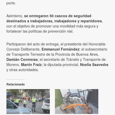
porte.
Asimismo,
se entregaron 50 cascos de seguridad
destinados a trabajadoras, trabajadores y repartidores
,
con el objetivo de promover una movilidad más segura y
fortalecer las políticas de prevención vial.
Participaron del acto de entrega, el presidente del Honorable
Concejo Deliberante,
Emmanuel Fernández
; el subsecretario
de Transporte Terrestre de la Provincia de Buenos Aires,
Damián Contreras
; el secretario de Tránsito y Transporte de
Moreno,
Martín Fraiz
; la diputada provincial,
Noelia Saavedra
y otras autoridades.
Relacionado