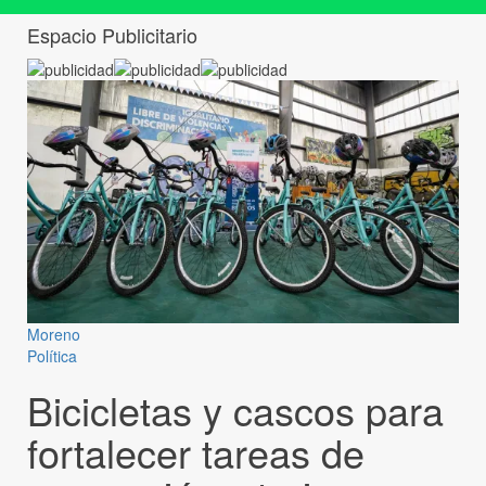
Espacio Publicitario
Moreno
Política
Bicicletas y cascos para
fortalecer tareas de