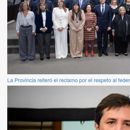
La Provincia reiteró el reclamo por el respeto al fede