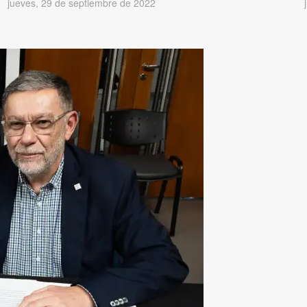
jueves, 29 de septiembre de 2022