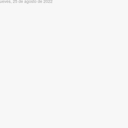
jueves, 25 de agosto de 2022