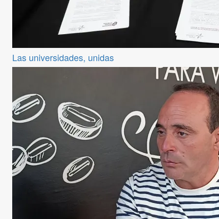
Las universidades, unidas