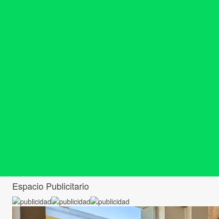
Espacio Publicitario