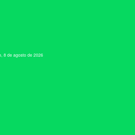
, 8 de agosto de 2026