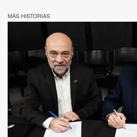
MÁS HISTORIAS