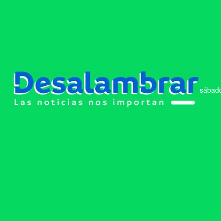
sábado