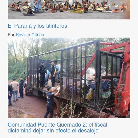
El Paraná y los titiriteros
Por
Revista Cítrica
Comunidad Puente Quemado 2: el fiscal
dictaminó dejar sin efecto el desalojo