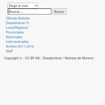
Últimas Noticias
Desalambrar-Tv
Local/Regional
Provinciales
Nacionales
Internacionales
Archivo 2011-2016
Staff
Copyright © - CC BY-SA
- Desalambrar / Noticias de Moreno