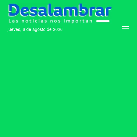
jueves, 6 de agosto de 2026