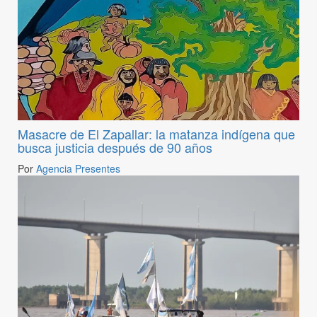
Masacre de El Zapallar: la matanza indígena que
busca justicia después de 90 años
Por
Agencia Presentes