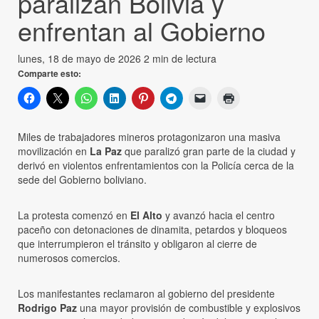
paralizan Bolivia y
enfrentan al Gobierno
lunes, 18 de mayo de 2026
2 min de lectura
Comparte esto:
Miles de trabajadores mineros protagonizaron una masiva
movilización en
La Paz
que paralizó gran parte de la ciudad y
derivó en violentos enfrentamientos con la Policía cerca de la
sede del Gobierno boliviano.
La protesta comenzó en
El Alto
y avanzó hacia el centro
paceño con detonaciones de dinamita, petardos y bloqueos
que interrumpieron el tránsito y obligaron al cierre de
numerosos comercios.
Los manifestantes reclamaron al gobierno del presidente
Rodrigo Paz
una mayor provisión de combustible y explosivos