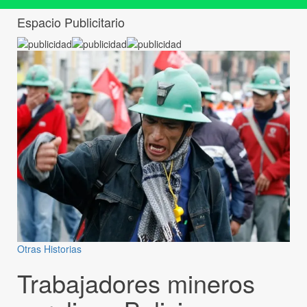
Espacio Publicitario
Otras Historias
Trabajadores mineros