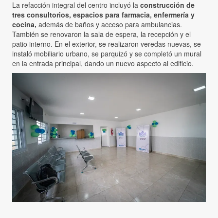
La refacción integral del centro incluyó la
construcción de
tres consultorios, espacios para farmacia, enfermería y
cocina,
además de baños y acceso para ambulancias.
También se renovaron la sala de espera, la recepción y el
patio interno. En el exterior, se realizaron veredas nuevas, se
instaló mobiliario urbano, se parquizó y se completó un mural
en la entrada principal, dando un nuevo aspecto al edificio.