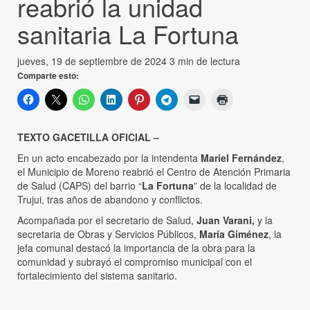
reabrió la unidad
sanitaria La Fortuna
jueves, 19 de septiembre de 2024
3 min de lectura
Comparte esto:
TEXTO GACETILLA OFICIAL –
En un acto encabezado por la intendenta
Mariel Fernández
,
el Municipio de Moreno reabrió el Centro de Atención Primaria
de Salud (CAPS) del barrio “
La Fortuna
” de la localidad de
Trujui, tras años de abandono y conflictos.
Acompañada por el secretario de Salud,
Juan Varani,
y la
secretaria de Obras y Servicios Públicos,
María Giménez
, la
jefa comunal destacó la importancia de la obra para la
comunidad y subrayó el compromiso municipal con el
fortalecimiento del sistema sanitario.