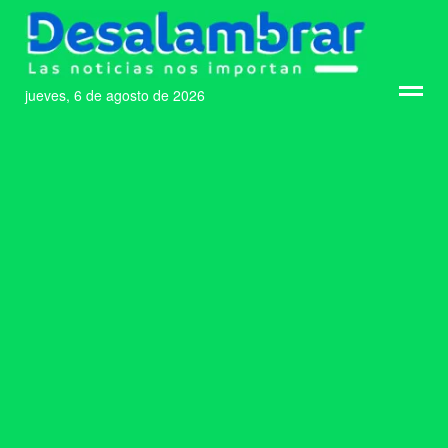
jueves, 6 de agosto de 2026