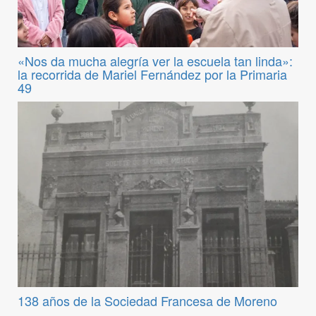
«Nos da mucha alegría ver la escuela tan linda»:
la recorrida de Mariel Fernández por la Primaria
49
138 años de la Sociedad Francesa de Moreno