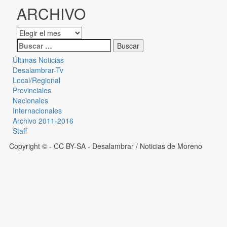
ARCHIVO
Últimas Noticias
Desalambrar-Tv
Local/Regional
Provinciales
Nacionales
Internacionales
Archivo 2011-2016
Staff
Copyright © - CC BY-SA
- Desalambrar / Noticias de Moreno