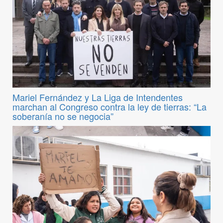
Mariel Fernández y La Liga de Intendentes
marchan al Congreso contra la ley de tierras: “La
soberanía no se negocia”