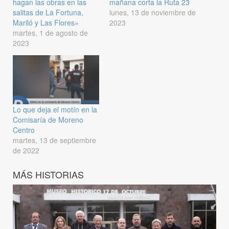
hagan las obras en las
mañana corta la Ruta 23
salitas de La Fortuna,
lunes, 13 de noviembre de
Mariló y Las Flores»
2023
martes, 1 de agosto de
2023
Lo que deja el motín en la
Comisaría de Moreno
Centro
martes, 13 de septiembre
de 2022
MÁS HISTORIAS