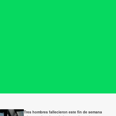
Tres hombres fallecieron este fin de semana