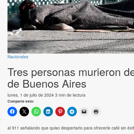
Nacionales
Tres personas murieron de 
de Buenos Aires
lunes, 1 de julio de 2024
3 min de lectura
Comparte esto:
al 911 señalando que quiso despertarlo para ofrecerle café sin éxi