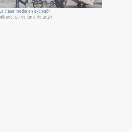
La clase media en extinción
sábado, 29 de junio de 2024