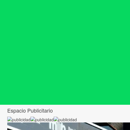
Espacio Publicitario