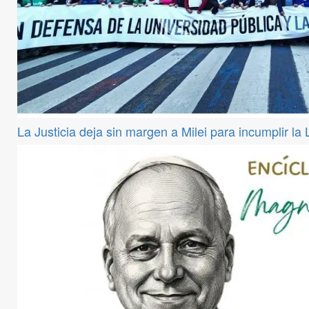
La Justicia deja sin margen a Milei para incumplir la