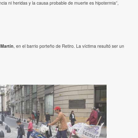
ncia ni heridas y la causa probable de muerte es hipotermia”,
 Martín
, en el barrio porteño de Retiro. La víctima resultó ser un