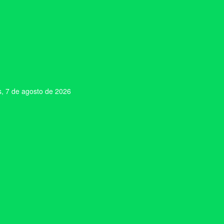
s, 7 de agosto de 2026