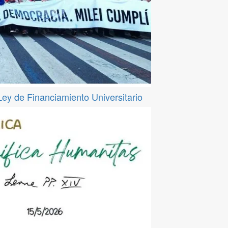
 Ley de Financiamiento Universitario