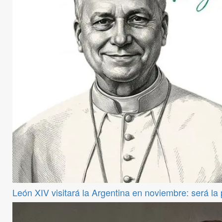
León XIV visitará la Argentina en noviembre: será la