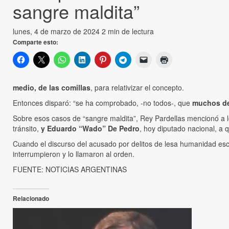
sangre maldita”
lunes, 4 de marzo de 2024
2 min de lectura
Comparte esto:
medio, de las comillas
, para relativizar el concepto.
Entonces disparó: “se ha comprobado, -no todos-, que
muchos de 
Sobre esos casos de “sangre maldita”, Rey Pardellas mencionó a l
tránsito,
y Eduardo “Wado” De Pedro
, hoy diputado nacional, a 
Cuando el discurso del acusado por delitos de lesa humanidad esc
interrumpieron y lo llamaron al orden.
FUENTE: NOTICIAS ARGENTINAS
Relacionado