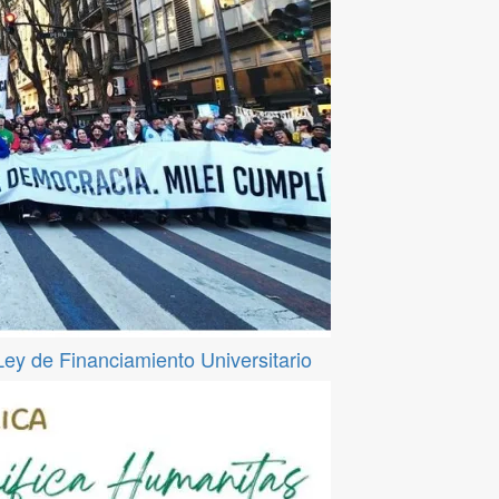
 Ley de Financiamiento Universitario