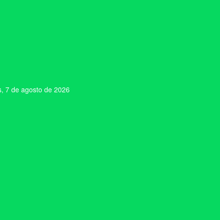
s, 7 de agosto de 2026