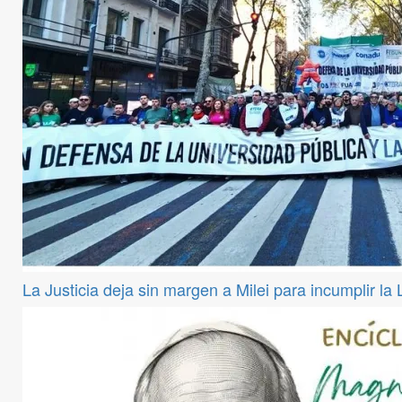
La Justicia deja sin margen a Milei para incumplir la