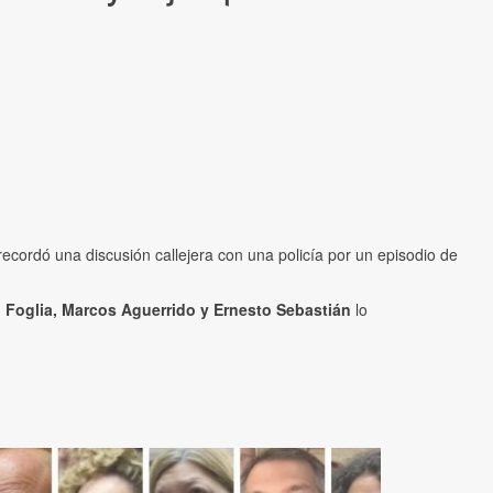
recordó una discusión callejera con una policía por un episodio de
 Foglia, Marcos Aguerrido y Ernesto Sebastián
lo