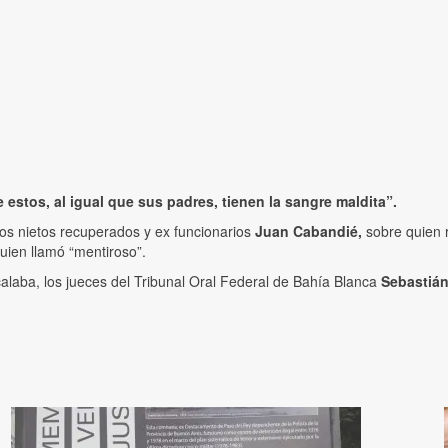
estos, al igual que sus padres, tienen la sangre maldita”.
os nietos recuperados y ex funcionarios
Juan Cabandié,
sobre quien 
quien llamó “mentiroso”.
alaba, los jueces del Tribunal Oral Federal de Bahía Blanca
Sebastián