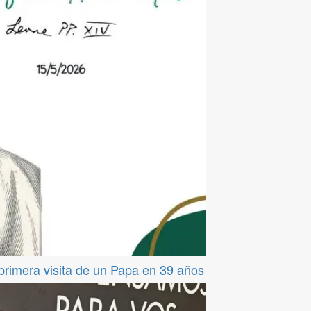
 primera visita de un Papa en 39 años