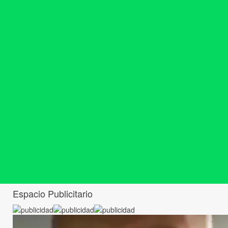
Espacio Publicitario