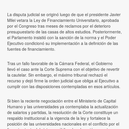
La disputa judicial se originó luego de que el presidente Javier
Milei vetara la Ley de Financiamiento Universitario, aprobada
por el Congreso tras meses de reclamos por el deterioro
presupuestario de las casas de altos estudios. Posteriormente,
el Parlamento insistió con la sanción de la norma y el Poder
Ejecutivo condicionó su implementación a la definición de las
fuentes de financiamiento.
Tras un fallo favorable de la Cámara Federal, el Gobierno
llevó el caso ante la Corte Suprema con el objetivo de revertir
la cautelar. Sin embargo, el máximo tribunal rechazó el
recurso y dejó firme la orden judicial que obliga al Ejecutivo a
cumplir con las disposiciones contempladas en esos artículos.
Si bien la reciente negociación entre el Ministerio de Capital
Humano y las universidades ya contemplaba la actualización
de salarios y partidas, la resolución de la Corte constituye un
respaldo institucional a la vigencia de la ley y fortalece la
posición de las universidades nacionales en el conflicto por el