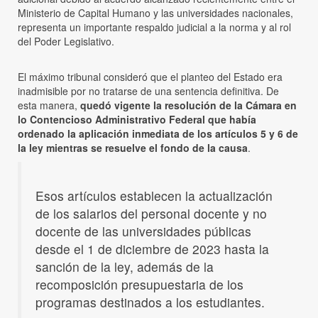
Ministerio de Capital Humano y las universidades nacionales,
representa un importante respaldo judicial a la norma y al rol
del Poder Legislativo.
El máximo tribunal consideró que el planteo del Estado era
inadmisible por no tratarse de una sentencia definitiva. De
esta manera,
quedó vigente la resolución de la Cámara en
lo Contencioso Administrativo Federal que había
ordenado la aplicación inmediata de los artículos 5 y 6 de
la ley mientras se resuelve el fondo de la causa
.
Esos artículos establecen la actualización
de los salarios del personal docente y no
docente de las universidades públicas
desde el 1 de diciembre de 2023 hasta la
sanción de la ley, además de la
recomposición presupuestaria de los
programas destinados a los estudiantes.