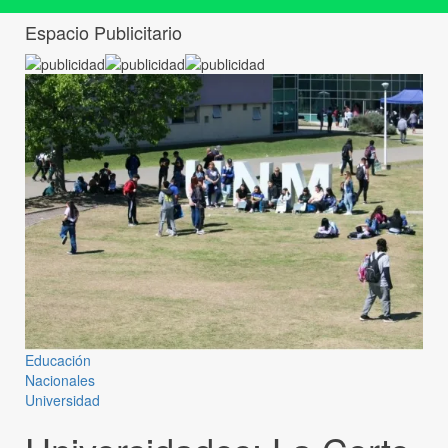
Espacio Publicitario
Educación
Nacionales
Universidad