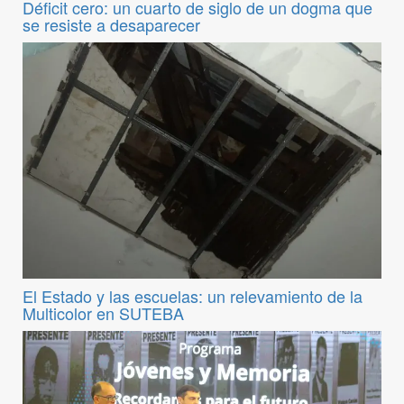
Déficit cero: un cuarto de siglo de un dogma que
se resiste a desaparecer
El Estado y las escuelas: un relevamiento de la
Multicolor en SUTEBA