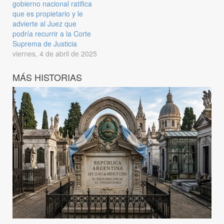
gobierno nacional ratifica
que es propietario y le
advierte al Juez que
podría recurrir a la Corte
Suprema de Justicia
viernes, 4 de abril de 2025
MÁS HISTORIAS