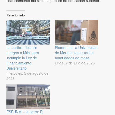
financiamiento del sistema público de educación superior.
Relacionado
La Justicia deja sin
Elecciones: la Universidad
margen a Milei para
de Moreno capacitará a
incumplir la Ley de
autoridades de mesa
Financiamiento
lunes, 7 de julio de 2025
Universitario
miércoles, 5 de agosto de
2026
ESPUNM – la tierra: El