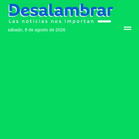
sábado, 8 de agosto de 2026