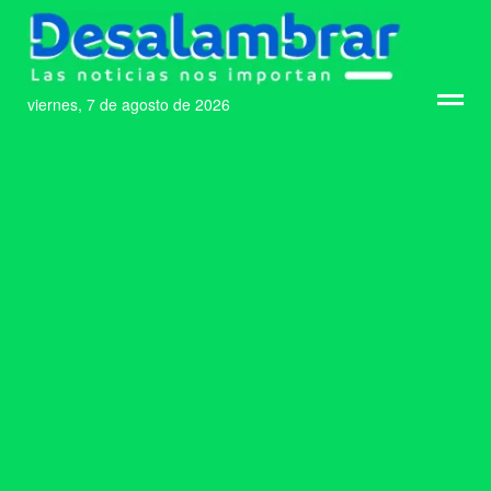
viernes, 7 de agosto de 2026