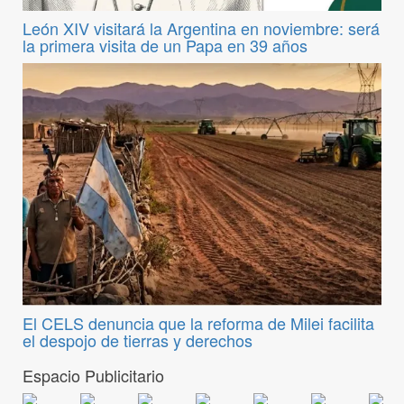
León XIV visitará la Argentina en noviembre: será
la primera visita de un Papa en 39 años
El CELS denuncia que la reforma de Milei facilita
el despojo de tierras y derechos
Espacio Publicitario