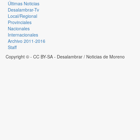
Últimas Noticias
Desalambrar-Tv
Local/Regional
Provinciales
Nacionales
Internacionales
Archivo 2011-2016
Staff
Copyright © - CC BY-SA
- Desalambrar / Noticias de Moreno