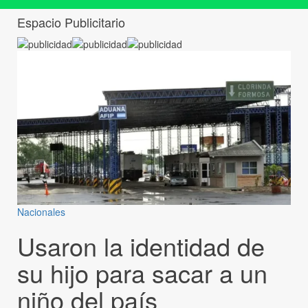
Espacio Publicitario
Nacionales
Usaron la identidad de
su hijo para sacar a un
niño del país