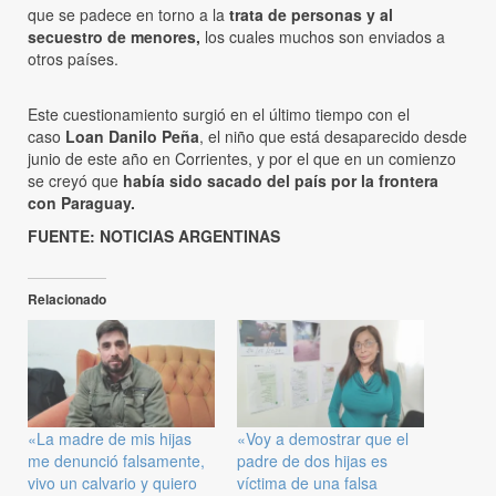
que se padece en torno a la
trata de personas y al
secuestro de menores,
los cuales muchos son enviados a
otros países.
Este cuestionamiento surgió en el último tiempo con el
caso
Loan Danilo Peña
, el niño que está desaparecido desde
junio de este año en Corrientes, y por el que en un comienzo
se creyó que
había sido sacado del país por la frontera
con Paraguay.
FUENTE: NOTICIAS ARGENTINAS
Relacionado
«La madre de mis hijas
«Voy a demostrar que el
me denunció falsamente,
padre de dos hijas es
vivo un calvario y quiero
víctima de una falsa