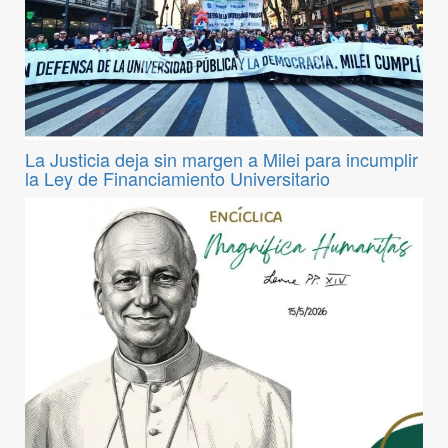
La Justicia deja sin margen a Milei para incumplir
la Ley de Financiamiento Universitario