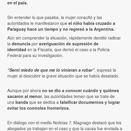
en el país.
Sin entender lo que pasaba, la mujer consultó y las
autoridades le manifestaron que
el niño había cruzado a
Paraguay hace un tiempo y no regresó a la Argentina.
Aún sin comprender la situación, rápidamente decidió radicar
la
denuncia
por
averiguación de supresión de
identidad
en la Fiscalía, que derivó el caso a la Policía
Federal para su investigación.
“Sentí miedo de que me lo vinieran a robar”
, expresó la
mujer al descubrir la grave situación que se había desatado.
Aunque por ahora
no se dio a conocer cuándo y quiénes
sacaron al menor
, las autoridades temen que se trate de
una
banda
que se dedica a
falsificar documentos y lograr
evitar los controles fronterizos.
En diálogo con el medio
Noticias 7
, Magnago destacó que los
abogados ya trabajan en el caso y que la causa fue enviada a