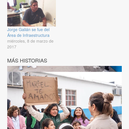
Jorge Galián se fue del
Área de Infraestructura
miércoles, 8 de marzo de
2017
MÁS HISTORIAS