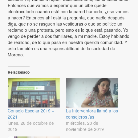
Entonces qué vamos a esperar que un pibe quede
electrocutado cuando esté con la pared húmeda, ¿eso vamos
a hacer? Entonces ahí está la pregunta, que nadie después
diga, que no se rasguen las vestiduras o que se politice un
reclamo o una protesta, pero esto es lo que está pasando. Yo
vengo de perder a dos familiares, a mi madre. Estoy hablando
de realidad, de lo que pasa en nuestra querida comunidad. Y
esto también es una responsabilidad de la sociedad de
Moreno.
Relacionado
Consejo Escolar 2019 –
La Interventora llamó a los
2021
consejeros /as
lunes, 28 de octubre de
miércoles, 20 de
2019
noviembre de 2019