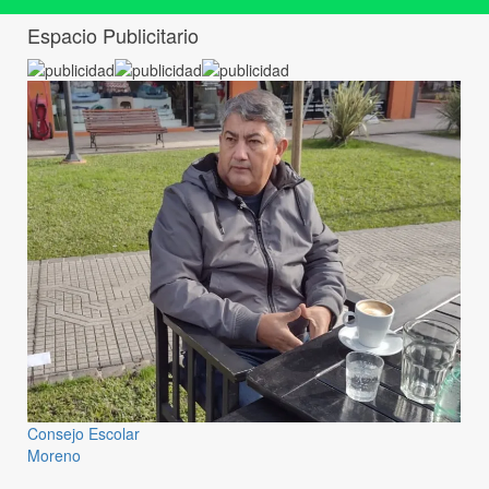
Espacio Publicitario
Consejo Escolar
Moreno