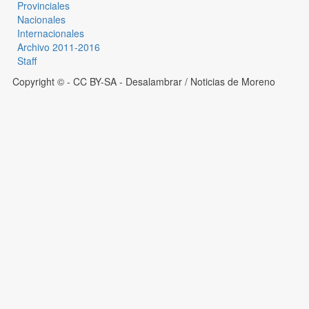
Provinciales
Nacionales
Internacionales
Archivo 2011-2016
Staff
Copyright © - CC BY-SA
- Desalambrar / Noticias de Moreno