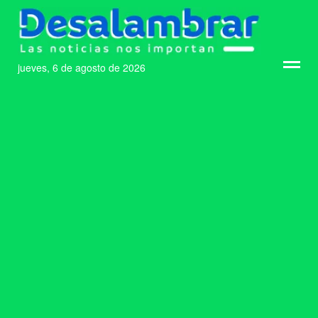
jueves, 6 de agosto de 2026