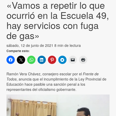
«Vamos a repetir lo que
ocurrió en la Escuela 49,
hay servicios con fuga
de gas»
sábado, 12 de junio de 2021
8 min de lectura
Comparte esto:
Ramón Vera Chávez, consejero escolar por el
Frente de
Todos
, anuncia que el incumplimiento de la Ley Provincial de
Educación hace pasible una sanción penal a los
representantes del oficialismo gobernante.