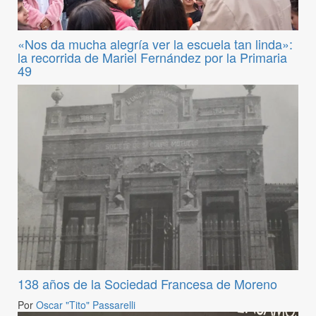
«Nos da mucha alegría ver la escuela tan linda»:
la recorrida de Mariel Fernández por la Primaria
49
138 años de la Sociedad Francesa de Moreno
Por
Oscar "Tito" Passarelli