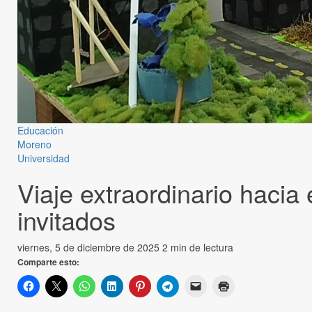
Educación
Moreno
Universidad
Viaje extraordinario haci
invitados
viernes, 5 de diciembre de 2025
2 min de lectura
Comparte esto: