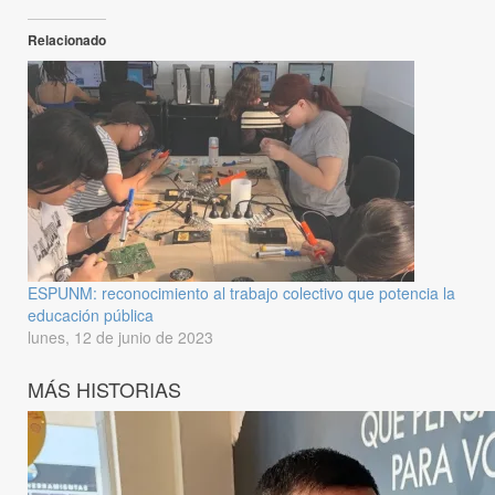
Relacionado
ESPUNM: reconocimiento al trabajo colectivo que potencia la
educación pública
lunes, 12 de junio de 2023
MÁS HISTORIAS