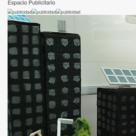
Espacio Publicitario