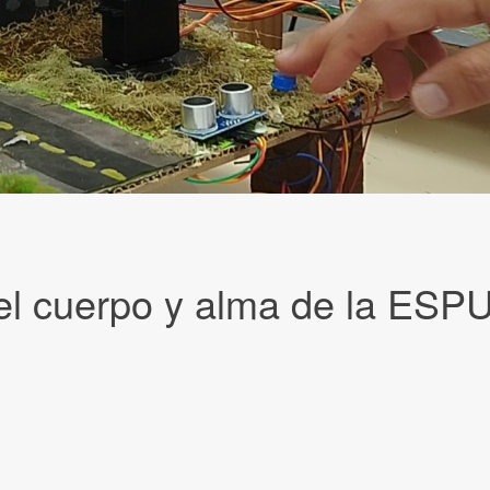
a el cuerpo y alma de la E