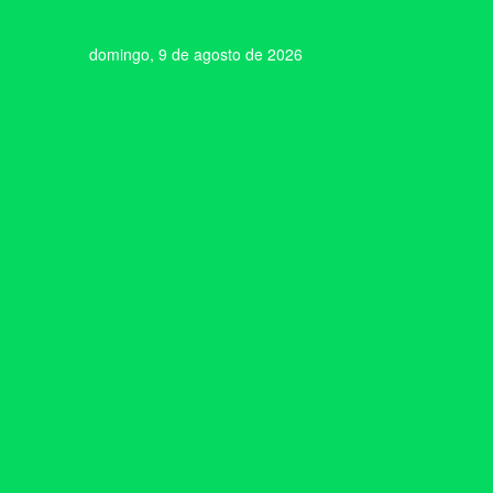
domingo, 9 de agosto de 2026