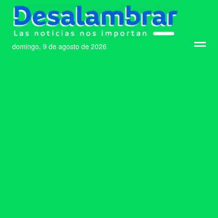
domingo, 9 de agosto de 2026