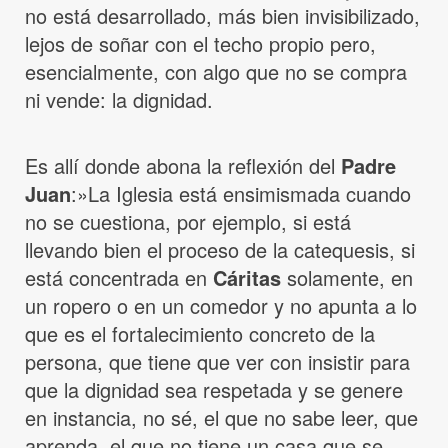
no está desarrollado, más bien invisibilizado,
lejos de soñar con el techo propio pero,
esencialmente, con algo que no se compra
ni vende: la dignidad.
Es allí donde abona la reflexión del
Padre
Juan
:»La Iglesia está ensimismada cuando
no se cuestiona, por ejemplo, si está
llevando bien el proceso de la catequesis, si
está concentrada en
Cáritas
solamente, en
un ropero o en un comedor y no apunta a lo
que es el fortalecimiento concreto de la
persona, que tiene que ver con insistir para
que la dignidad sea respetada y se genere
en instancia, no sé, el que no sabe leer, que
aprenda, el que no tiene un casa que se