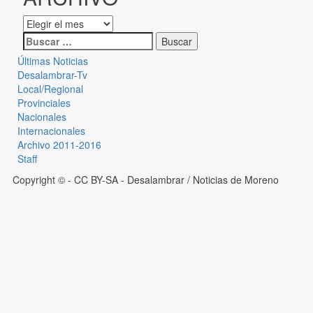
Últimas Noticias
Desalambrar-Tv
Local/Regional
Provinciales
Nacionales
Internacionales
Archivo 2011-2016
Staff
Copyright © - CC BY-SA
- Desalambrar / Noticias de Moreno