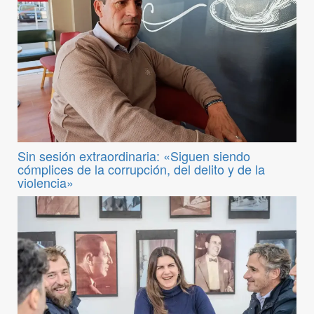
Sin sesión extraordinaria: «Siguen siendo
cómplices de la corrupción, del delito y de la
violencia»