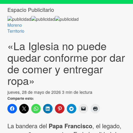
Espacio Publicitario
Moreno
Territorio
«La Iglesia no puede
quedar conforme por dar
de comer y entregar
ropa»
jueves, 28 de mayo de 2026
3 min de lectura
Comparte esto:
La bandera del
Papa Francisco
, el legado,