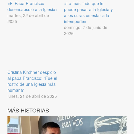
«El Papa Francisco
«Lo más lindo que le
desencapsuló a la Iglesia»
puede pasar a la Iglesia y
martes, 22 de abril de
a los curas es estar a la
2025
intemperie»
domingo, 7 de junio de
2026
Cristina Kirchner despidió
al papa Francisco: “Fue el
rostro de una Iglesia más
humana”
lunes, 21 de abril de 2025
MÁS HISTORIAS