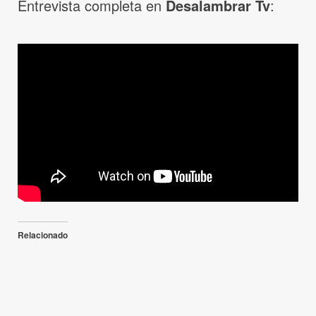
Entrevista completa en
Desalambrar Tv
:
Relacionado