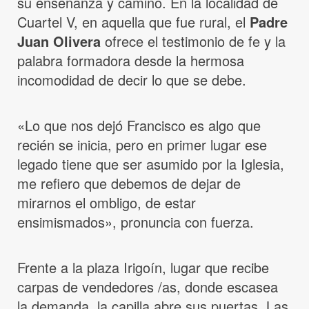
su enseñanza y camino. En la localidad de
Cuartel V, en aquella que fue rural, el
Padre
Juan Olivera
ofrece el testimonio de fe y la
palabra formadora desde la hermosa
incomodidad de decir lo que se debe.
«Lo que nos dejó Francisco es algo que
recién se inicia, pero en primer lugar ese
legado tiene que ser asumido por la Iglesia,
me refiero que debemos de dejar de
mirarnos el ombligo, de estar
ensimismados», pronuncia con fuerza.
Frente a la plaza Irigoín, lugar que recibe
carpas de vendedores /as, donde escasea
la demanda, la capilla abre sus puertas. Las