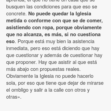
busquen las condiciones para que eso se
concrete.
No puede quedar la Iglesia
metida o conforme con que se de comer,
asistiendo con ropa, porque obviamente
que no alcanza, es más, si no cuestiona
eso
. Porque está muy bien la asistencia
inmediata, pero eso está diciendo que hay
que cuestionar y además de cuestionar hay
que proponer. Hay que asistir al que está
más abajo con propuestas reales.
Obviamente la Iglesia no puede hacerlo
sola, por eso que tiene que dejar de mirarse
el ombligo y salir a la calle con otros y
otras».