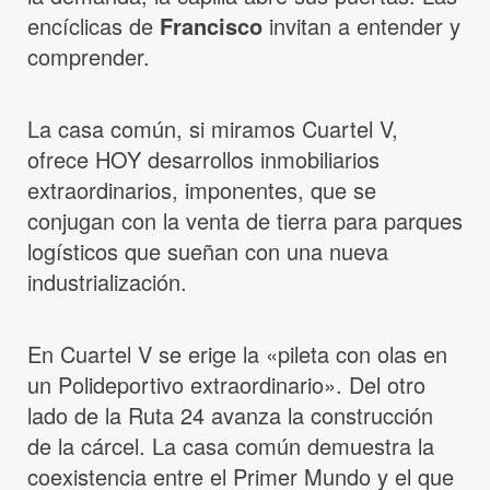
encíclicas de
Francisco
invitan a entender y
comprender.
La casa común, si miramos Cuartel V,
ofrece HOY desarrollos inmobiliarios
extraordinarios, imponentes, que se
conjugan con la venta de tierra para parques
logísticos que sueñan con una nueva
industrialización.
En Cuartel V se erige la «pileta con olas en
un Polideportivo extraordinario». Del otro
lado de la Ruta 24 avanza la construcción
de la cárcel. La casa común demuestra la
coexistencia entre el Primer Mundo y el que