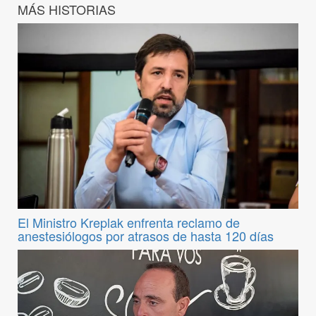
MÁS HISTORIAS
El Ministro Kreplak enfrenta reclamo de
anestesiólogos por atrasos de hasta 120 días