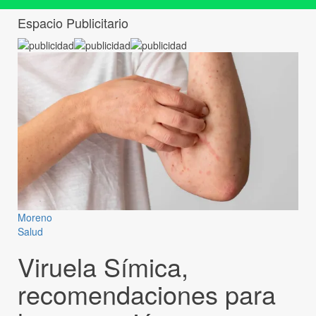
Espacio Publicitario
Moreno
Salud
Viruela Símica,
recomendaciones para