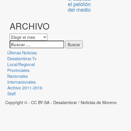
el pelotón
del medio
ARCHIVO
Últimas Noticias
Desalambrar-Tv
Local/Regional
Provinciales
Nacionales
Internacionales
Archivo 2011-2016
Staff
Copyright © - CC BY-SA
- Desalambrar / Noticias de Moreno