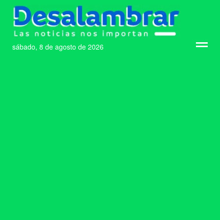
sábado, 8 de agosto de 2026