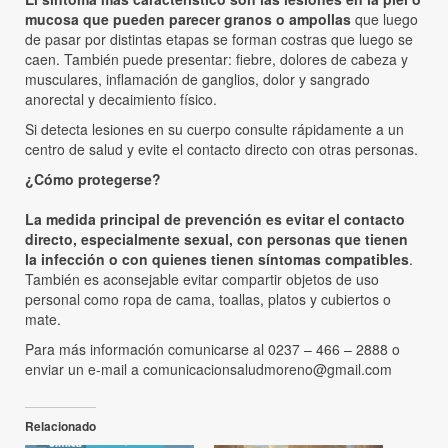
mucosa que pueden parecer granos o ampollas
que luego
de pasar por distintas etapas se forman costras que luego se
caen. También puede presentar: fiebre, dolores de cabeza y
musculares, inflamación de ganglios, dolor y sangrado
anorectal y decaimiento físico.
Si detecta lesiones en su cuerpo consulte rápidamente a un
centro de salud y evite el contacto directo con otras personas.
¿Cómo protegerse?
La medida principal de prevención es evitar el contacto
directo, especialmente sexual, con personas que tienen
la infección o con quienes tienen síntomas compatibles
.
También es aconsejable evitar compartir objetos de uso
personal como ropa de cama, toallas, platos y cubiertos o
mate.
Para más información comunicarse al 0237 – 466 – 2888 o
enviar un e-mail a comunicacionsaludmoreno@gmail.com
Relacionado