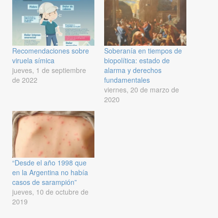
Recomendaciones sobre
Soberanía en tiempos de
viruela símica
biopolítica: estado de
jueves, 1 de septiembre
alarma y derechos
de 2022
fundamentales
viernes, 20 de marzo de
2020
“Desde el año 1998 que
en la Argentina no había
casos de sarampión”
jueves, 10 de octubre de
2019