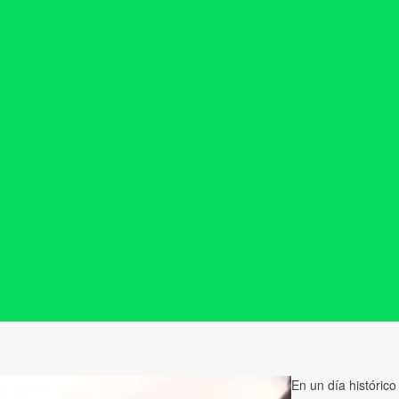
En un día histórico