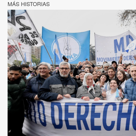
MÁS HISTORIAS