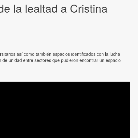
e la lealtad a Cristina
rsitarios así como también espacios identificados con la lucha
ón de unidad entre sectores que pudieron encontrar un espacio