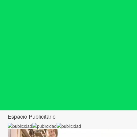
Espacio Publicitario