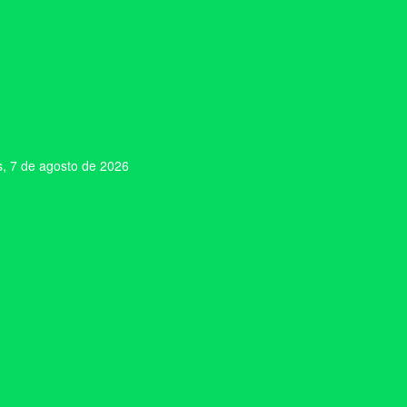
s, 7 de agosto de 2026