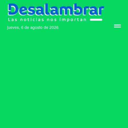
jueves, 6 de agosto de 2026