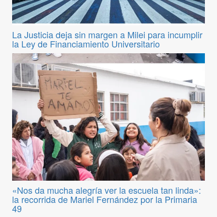
La Justicia deja sin margen a Milei para incumplir
la Ley de Financiamiento Universitario
«Nos da mucha alegría ver la escuela tan linda»:
la recorrida de Mariel Fernández por la Primaria
49