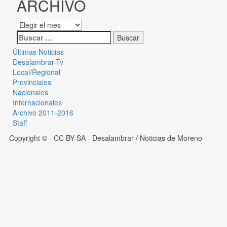
ARCHIVO
Últimas Noticias
Desalambrar-Tv
Local/Regional
Provinciales
Nacionales
Internacionales
Archivo 2011-2016
Staff
Copyright © - CC BY-SA
- Desalambrar / Noticias de Moreno