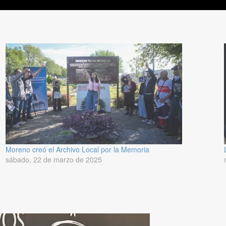
Moreno creó el Archivo Local por la Memoria
sábado, 22 de marzo de 2025