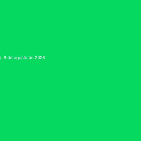
, 8 de agosto de 2026