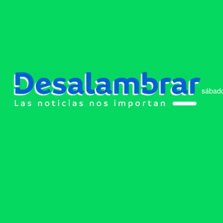
sábado