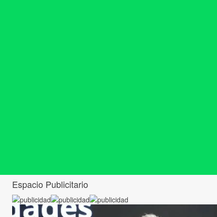
Espacio Publicitario