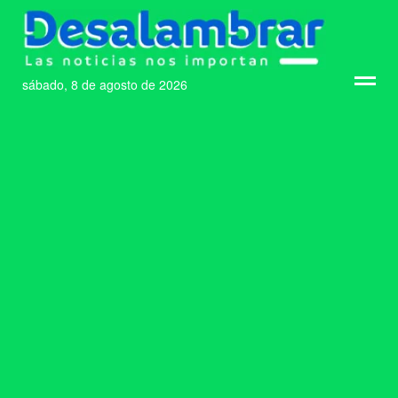
sábado, 8 de agosto de 2026