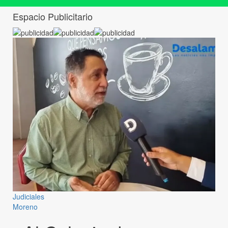
Espacio Publicitario
Judiciales
Moreno