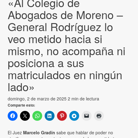
«Al Colegio de
Abogados de Moreno –
General Rodríguez lo
veo metido hacia si
mismo, no acompaña ni
posiciona a sus
matriculados en ningún
lado»
domingo, 2 de marzo de 2025
2 min de lectura
Comparte esto:
El Juez
Marcelo Gradín
sabe que hablar de poder no