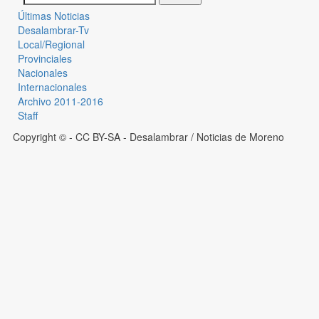
Últimas Noticias
Desalambrar-Tv
Local/Regional
Provinciales
Nacionales
Internacionales
Archivo 2011-2016
Staff
Copyright © - CC BY-SA
- Desalambrar / Noticias de Moreno