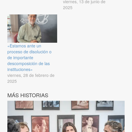
viernes, 13 de junio de
2025
«Estamos ante un
proceso de disolución o
de importante
descomposición de las
instituciones»
viernes, 28 de febrero de
2025
MÁS HISTORIAS