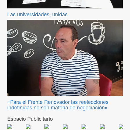
Las universidades, unidas
«Para el Frente Renovador las reelecciones
indefinidas no son materia de negociación»
Espacio Publicitario