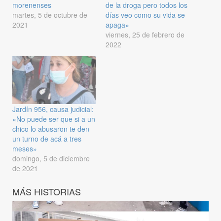
morenenses
de la droga pero todos los
martes, 5 de octubre de
días veo como su vida se
2021
apaga»
viernes, 25 de febrero de
2022
Jardín 956, causa judicial:
«No puede ser que si a un
chico lo abusaron te den
un turno de acá a tres
meses»
domingo, 5 de diciembre
de 2021
MÁS HISTORIAS