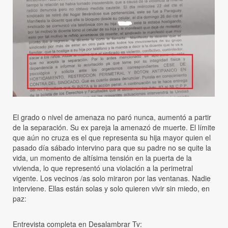
El grado o nivel de amenaza no paró nunca, aumentó a partir
de la separación. Su ex pareja la amenazó de muerte. El límite
que aún no cruza es el que representa su hija mayor quien el
pasado día sábado intervino para que su padre no se quite la
vida, un momento de altísima tensión en la puerta de la
vivienda, lo que representó una violación a la perimetral
vigente. Los vecinos /as solo miraron por las ventanas. Nadie
interviene. Ellas están solas y solo quieren vivir sin miedo, en
paz:
Entrevista completa en Desalambrar Tv: