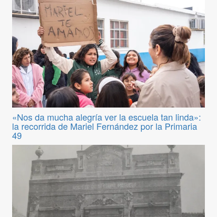
«Nos da mucha alegría ver la escuela tan linda»:
la recorrida de Mariel Fernández por la Primaria
49