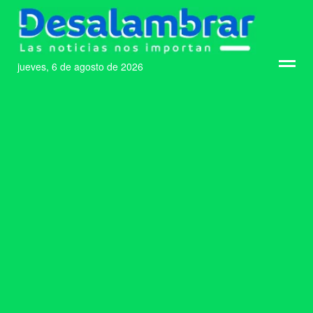
jueves, 6 de agosto de 2026