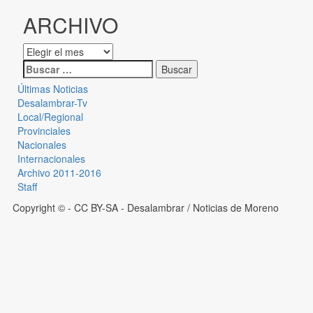
ARCHIVO
Últimas Noticias
Desalambrar-Tv
Local/Regional
Provinciales
Nacionales
Internacionales
Archivo 2011-2016
Staff
Copyright © - CC BY-SA
- Desalambrar / Noticias de Moreno