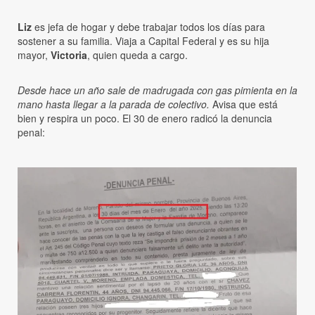
Liz
es jefa de hogar y debe trabajar todos los días para
sostener a su familia. Viaja a Capital Federal y es su hija
mayor,
Victoria
, quien queda a cargo.
Desde hace un año sale de madrugada con gas pimienta en la
mano hasta llegar a la parada de colectivo.
Avisa que está
bien y respira un poco. El 30 de enero radicó la denuncia
penal: