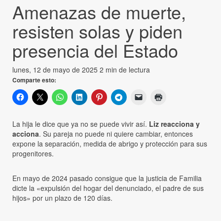
Amenazas de muerte,
resisten solas y piden
presencia del Estado
lunes, 12 de mayo de 2025
2 min de lectura
Comparte esto:
La hija le dice que ya no se puede vivir así.
Liz reacciona y
acciona
. Su pareja no puede ni quiere cambiar, entonces
expone la separación, medida de abrigo y protección para sus
progenitores.
En mayo de 2024 pasado consigue que la justicia de Familia
dicte la «expulsión del hogar del denunciado, el padre de sus
hijos» por un plazo de 120 días.