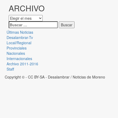
ARCHIVO
Últimas Noticias
Desalambrar-Tv
Local/Regional
Provinciales
Nacionales
Internacionales
Archivo 2011-2016
Staff
Copyright © - CC BY-SA
- Desalambrar / Noticias de Moreno