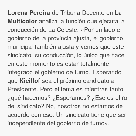
Lorena Pereira
de Tribuna Docente en
La
Multicolor
analiza la función que ejecuta la
conducción de La Celeste: «Por un lado el
gobierno de la provincia ajusta, el gobierno
municipal también ajusta y vemos que este
sindicato, su conducción, lo único que hace
en este momento es estar totalmente
integrado el gobierno de turno. Esperando
que
Kicillof
sea el próximo candidato a
Presidente. Pero el tema es mientras tanto
¿qué hacemos? ¿Esperamos? ¿Ese es el rol
del sindicato? No, nosotros no estamos de
acuerdo con eso. Un sindicato tiene que ser
independiente del gobierno de turno».