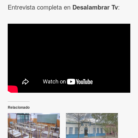
Entrevista completa en
Desalambrar Tv
:
Relacionado