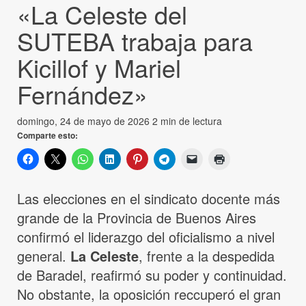
«La Celeste del
SUTEBA trabaja para
Kicillof y Mariel
Fernández»
domingo, 24 de mayo de 2026
2 min de lectura
Comparte esto:
Las elecciones en el sindicato docente más
grande de la Provincia de Buenos Aires
confirmó el liderazgo del oficialismo a nivel
general.
La Celeste
, frente a la despedida
de Baradel, reafirmó su poder y continuidad.
No obstante, la oposición reccuperó el gran