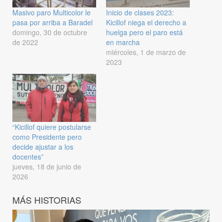
Masivo paro Multicolor le
Inicio de clases 2023:
pasa por arriba a Baradel
Kicillof niega el derecho a
domingo, 30 de octubre
huelga pero el paro está
de 2022
en marcha
miércoles, 1 de marzo de
2023
“Kicillof quiere postularse
como Presidente pero
decide ajustar a los
docentes”
jueves, 18 de junio de
2026
MÁS HISTORIAS