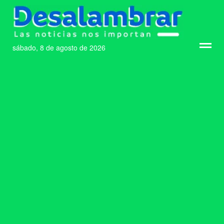
sábado, 8 de agosto de 2026