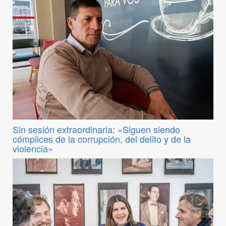
Sin sesión extraordinaria: «Siguen siendo
cómplices de la corrupción, del delito y de la
violencia»