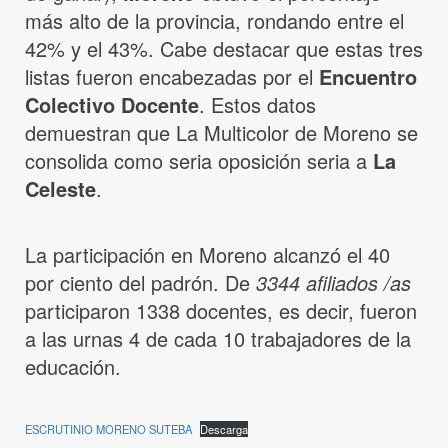
más alto de la provincia, rondando entre el
42% y el 43%. Cabe destacar que estas tres
listas fueron encabezadas por el
Encuentro
Colectivo Docente
. Estos datos
demuestran que La Multicolor de Moreno se
consolida como seria oposición seria a
La
Celeste
.
La participación en Moreno alcanzó el 40
por ciento del padrón. De
3344 afiliados /as
participaron 1338 docentes, es decir, fueron
a las urnas 4 de cada 10 trabajadores de la
educación.
ESCRUTINIO MORENO SUTEBA
Descarga