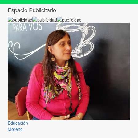
Espacio Publicitario
Educación
Moreno