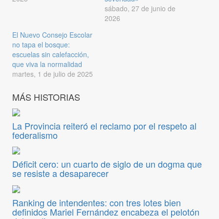
sábado, 27 de junio de
2026
El Nuevo Consejo Escolar
no tapa el bosque:
escuelas sin calefacción,
que viva la normalidad
martes, 1 de julio de 2025
MÁS HISTORIAS
La Provincia reiteró el reclamo por el respeto al
federalismo
Déficit cero: un cuarto de siglo de un dogma que
se resiste a desaparecer
Ranking de intendentes: con tres lotes bien
definidos Mariel Fernández encabeza el pelotón