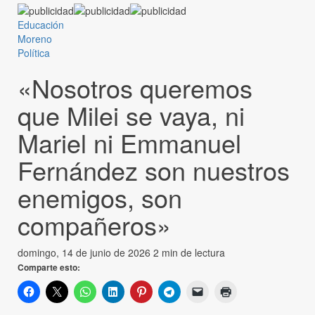
Educación
Moreno
Política
«Nosotros queremos
que Milei se vaya, ni
Mariel ni Emmanuel
Fernández son nuestros
enemigos, son
compañeros»
domingo, 14 de junio de 2026
2 min de lectura
Comparte esto: