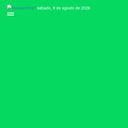
sábado, 8 de agosto de 2026