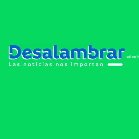
sábado