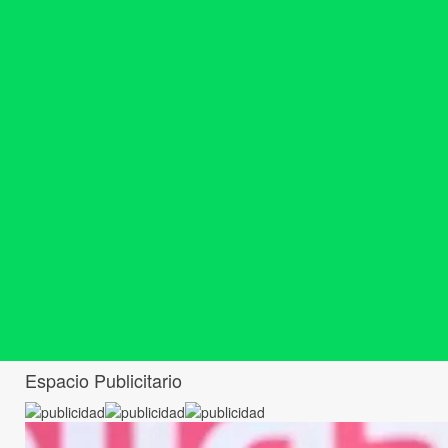
Espacio Publicitario