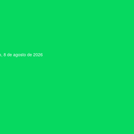
, 8 de agosto de 2026