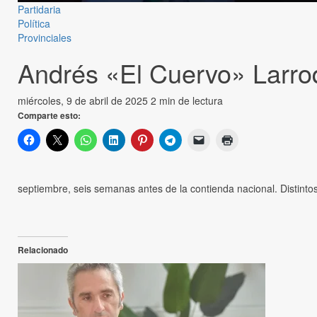
Partidaria
Política
Provinciales
Andrés «El Cuervo» Larroq
miércoles, 9 de abril de 2025
2 min de lectura
Comparte esto:
septiembre, seis semanas antes de la contienda nacional. Distinto
Relacionado