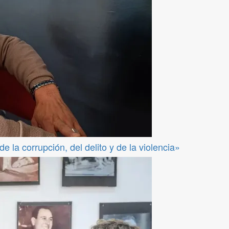
 la corrupción, del delito y de la violencia»