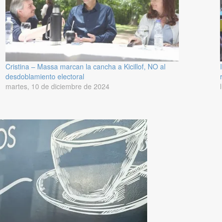
Cristina – Massa marcan la cancha a Kicillof, NO al
desdoblamiento electoral
martes, 10 de diciembre de 2024