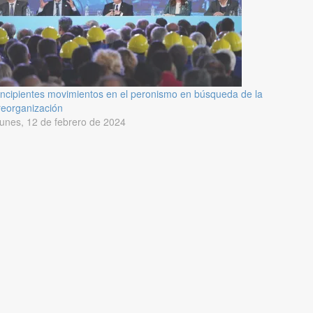
Incipientes movimientos en el peronismo en búsqueda de la
reorganización
lunes, 12 de febrero de 2024