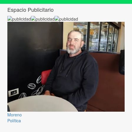
Espacio Publicitario
Moreno
Política