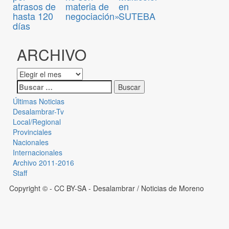
atrasos de
materia de
en
hasta 120
negociación»
SUTEBA
días
ARCHIVO
Últimas Noticias
Desalambrar-Tv
Local/Regional
Provinciales
Nacionales
Internacionales
Archivo 2011-2016
Staff
Copyright © - CC BY-SA
- Desalambrar / Noticias de Moreno