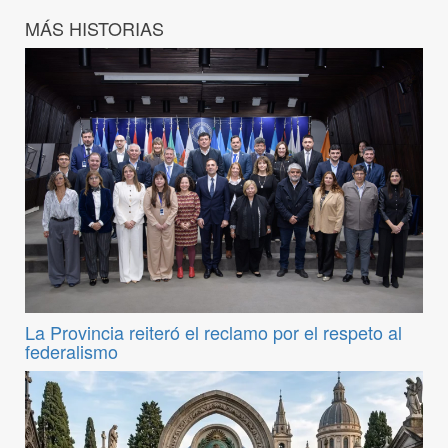
MÁS HISTORIAS
La Provincia reiteró el reclamo por el respeto al
federalismo