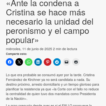
«Ante la condena a
Cristina se hace más
necesario la unidad del
peronismo y el campo
popular»
miércoles, 11 de junio de 2025
2 min de lectura
Comparte esto:
Lo que era probable se consumó ayer por la tarde. Cristina
Fernández de Kirchner ya no será candidata a nada. Su
destino próximo, arresto domiciliario y un tiempo glorioso para
planificar la resistencia ya que «la Corte con el fallo no reduce
la centralidad de quien tuvo dos mandatos como Presidenta
de la Nación».
La gran pregunta desde ayer es si el FALLO promueve la