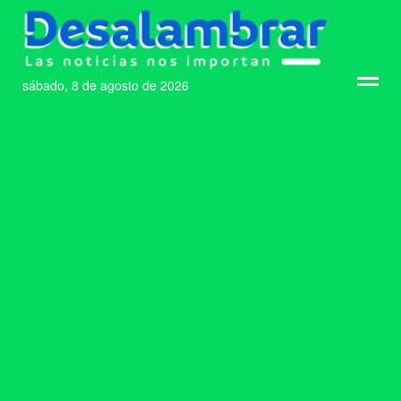
sábado, 8 de agosto de 2026