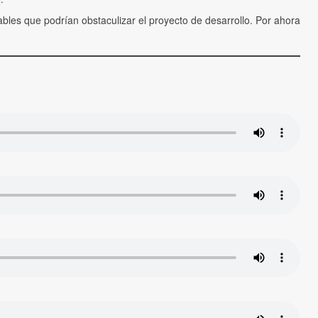
bles que podrían obstaculizar el proyecto de desarrollo. Por ahora