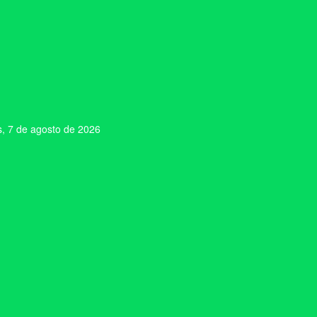
s, 7 de agosto de 2026