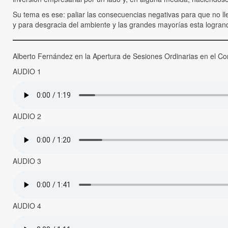
Su tema es ese: paliar las consecuencias negativas para que no ll
y para desgracia del ambiente y las grandes mayorías esta logrand
Alberto Fernández en la Apertura de Sesiones Ordinarias en el Co
AUDIO 1
AUDIO 2
AUDIO 3
AUDIO 4