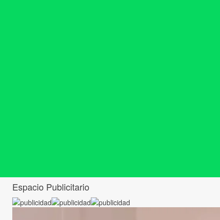
Espacio Publicitario