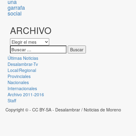
una
garrafa
social
ARCHIVO
Últimas Noticias
Desalambrar-Tv
Local/Regional
Provinciales
Nacionales
Internacionales
Archivo 2011-2016
Staff
Copyright © - CC BY-SA
- Desalambrar / Noticias de Moreno