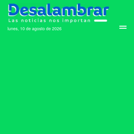
lunes, 10 de agosto de 2026