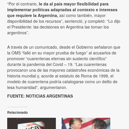
“Por el contrario,
le da al país mayor flexibilidad para
implementar políticas adaptadas al contexto e intereses
que requiere la Argentina,
así como también, mayor
disponibilidad de los recursos”, sentenció, y completó: “Lo dijo
el Presidente: las decisiones en Argentina las toman los
argentinos”.
A través de un comunicado, desde el Gobierno señalaron que
la OMS “falló en su mayor prueba de fuego” al acusarlos de
promover “cuarentenas eternas sin sustento científico”
durante la pandemia del Covid – 19. “Las cuarentenas
provocaron una de las mayores catástrofes económicas de la
historia mundial y, acorde al estatuto de Roma de 1998, el
modelo de cuarentena podría catalogarse como un delito de
lesa humanidad”, argumentaron.
FUENTE: NOTICIAS ARGENTINAS
Relacionado