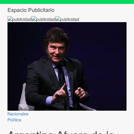
Espacio Publicitario
Nacionales
Política