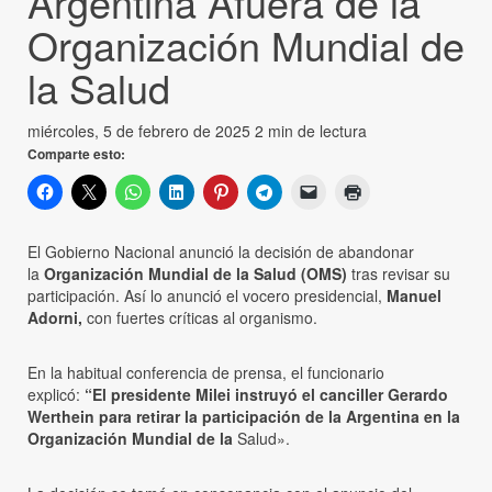
Argentina Afuera de la
Organización Mundial de
la Salud
miércoles, 5 de febrero de 2025
2 min de lectura
Comparte esto:
El Gobierno Nacional anunció la decisión de abandonar
la
Organización Mundial de la Salud (OMS)
tras revisar su
participación. Así lo anunció el vocero presidencial,
Manuel
Adorni,
con fuertes críticas al organismo.
En la habitual conferencia de prensa, el funcionario
explicó:
“El presidente Milei instruyó el canciller Gerardo
Werthein para retirar la participación de la Argentina en la
Organización Mundial de la
Salud».