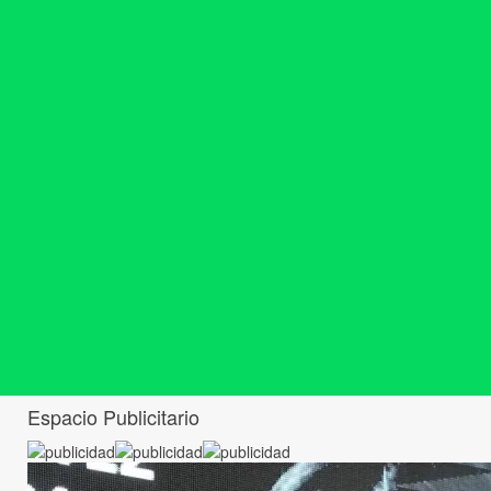
Espacio Publicitario