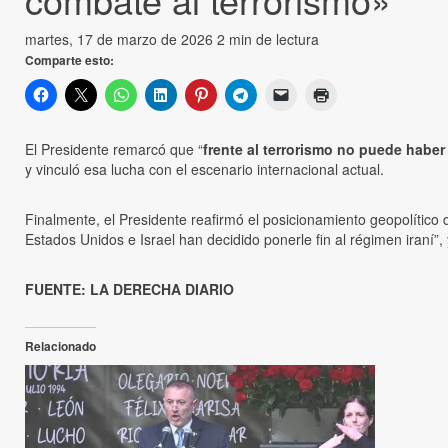
martes, 17 de marzo de 2026
2 min de lectura
Comparte esto:
El Presidente remarcó que “
frente al terrorismo no puede haber
y vinculó esa lucha con el escenario internacional actual.
Finalmente, el Presidente reafirmó el posicionamiento geopolítico
Estados Unidos e Israel han decidido ponerle fin al régimen iraní”,
FUENTE: LA DERECHA DIARIO
Relacionado