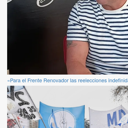
«Para el Frente Renovador las reelecciones indefini