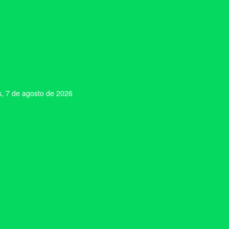
s, 7 de agosto de 2026