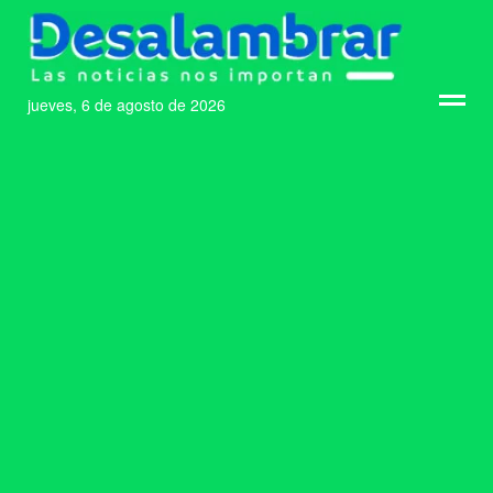
jueves, 6 de agosto de 2026