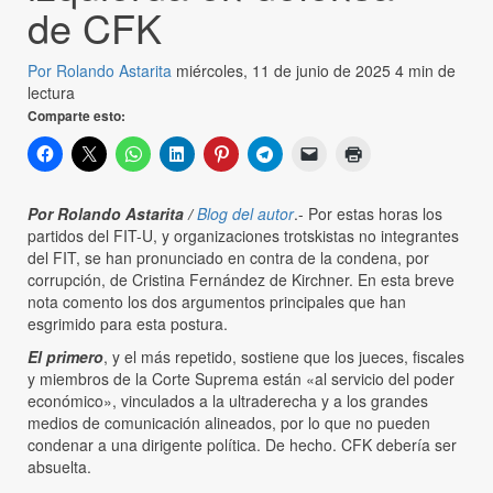
de CFK
Por Rolando Astarita
miércoles, 11 de junio de 2025
4 min de
lectura
Comparte esto:
Por Rolando Astarita /
Blog del autor
.- Por estas horas los
partidos del FIT-U, y organizaciones trotskistas no integrantes
del FIT, se han pronunciado en contra de la condena, por
corrupción, de Cristina Fernández de Kirchner. En esta breve
nota comento los dos argumentos principales que han
esgrimido para esta postura.
El primero
, y el más repetido, sostiene que los jueces, fiscales
y miembros de la Corte Suprema están «al servicio del poder
económico», vinculados a la ultraderecha y a los grandes
medios de comunicación alineados, por lo que no pueden
condenar a una dirigente política. De hecho. CFK debería ser
absuelta.