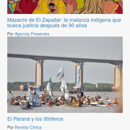
Masacre de El Zapallar: la matanza indígena que
busca justicia después de 90 años
Por
Agencia Presentes
El Paraná y los titiriteros
Por
Revista Cítrica