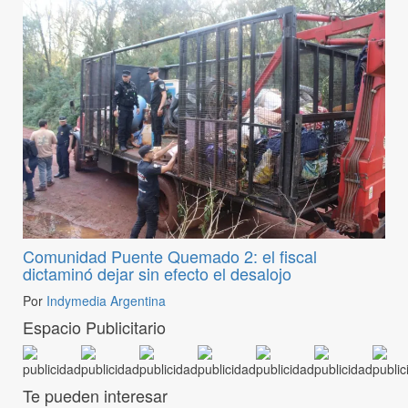
Comunidad Puente Quemado 2: el fiscal
dictaminó dejar sin efecto el desalojo
Por
Indymedia Argentina
Espacio Publicitario
Te pueden interesar