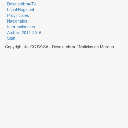
Desalambrar-Tv
Local/Regional
Provinciales
Nacionales
Internacionales
Archivo 2011-2016
Staff
Copyright © - CC BY-SA
- Desalambrar / Noticias de Moreno