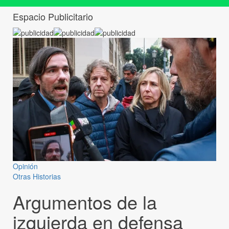
Espacio Publicitario
Opinión
Otras Historias
Argumentos de la
izquierda en defensa