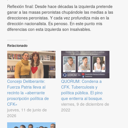
Reflexión final: Desde hace décadas la izquierda pretende
ganar a las masas peronistas chupándole las medias a las
direcciones peronistas. Y cada vez profundiza más en la
dirección nacionalista. Es penoso. En este punto mis
diferencias con esta izquierda son insalvables.
Relacionado
Concejo Deliberante:
QUORUM: Condena a
Fuerza Patria lleva al
CFK. Tuberculosis y
recinto la «aberrante
política pública. El pino
proscripción política de
que entierra al bosque.
CFK»
viernes, 9 de diciembre de
jueves, 11 de junio de
2022
2026