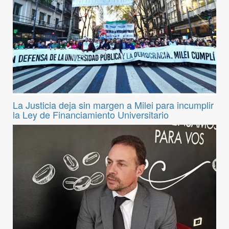
La Justicia deja sin margen a Milei para incumplir
la Ley de Financiamiento Universitario