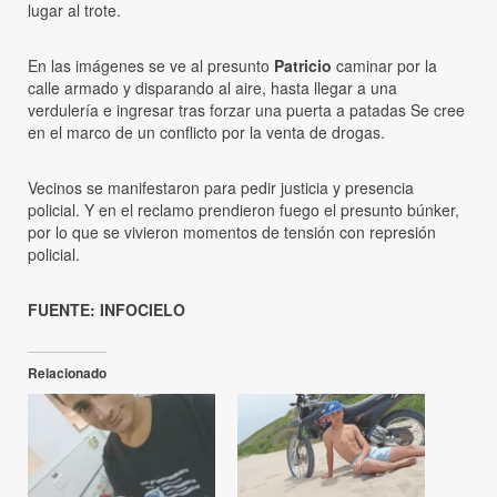
lugar al trote.
En las imágenes se ve al presunto
Patricio
caminar por la
calle armado y disparando al aire, hasta llegar a una
verdulería e ingresar tras forzar una puerta a patadas Se cree
en el marco de un conflicto por la venta de drogas.
Vecinos se manifestaron para pedir justicia y presencia
policial. Y en el reclamo prendieron fuego el presunto búnker,
por lo que se vivieron momentos de tensión con represión
policial.
FUENTE: INFOCIELO
Relacionado