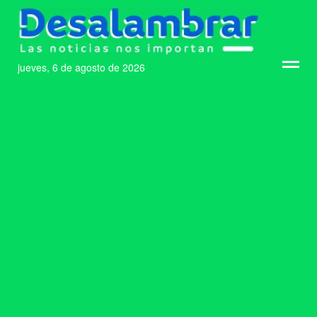
jueves, 6 de agosto de 2026