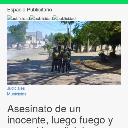
Espacio Publicitario
Judiciales
Municipios
Asesinato de un
inocente, luego fuego y