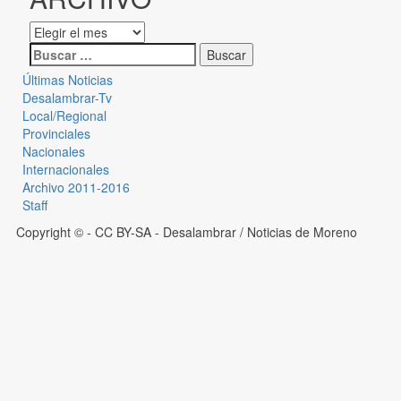
Últimas Noticias
Desalambrar-Tv
Local/Regional
Provinciales
Nacionales
Internacionales
Archivo 2011-2016
Staff
Copyright © - CC BY-SA
- Desalambrar / Noticias de Moreno