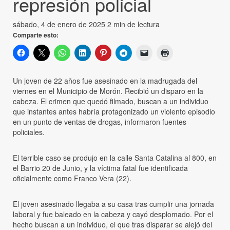
represión policial
sábado, 4 de enero de 2025
2 min de lectura
Comparte esto:
Un joven de 22 años fue asesinado en la madrugada del
viernes en el Municipio de Morón. Recibió un disparo en la
cabeza. El crimen que quedó filmado, buscan a un individuo
que instantes antes habría protagonizado un violento episodio
en un punto de ventas de drogas, informaron fuentes
policiales.
El terrible caso se produjo en la calle Santa Catalina al 800, en
el Barrio 20 de Junio, y la víctima fatal fue identificada
oficialmente como Franco Vera (22).
El joven asesinado llegaba a su casa tras cumplir una jornada
laboral y fue baleado en la cabeza y cayó desplomado. Por el
hecho buscan a un individuo, el que tras disparar se alejó del