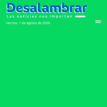
viernes, 7 de agosto de 2026