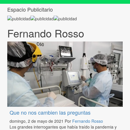
Espacio Publicitario
Fernando Rosso
Que no nos cambien las preguntas
domingo, 2 de mayo de 2021
Por
Fernando Rosso
Los grandes interrogantes que había traído la pandemia y