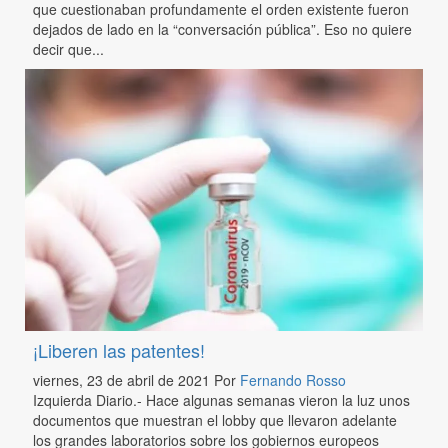
que cuestionaban profundamente el orden existente fueron
dejados de lado en la “conversación pública”. Eso no quiere
decir que...
¡Liberen las patentes!
viernes, 23 de abril de 2021
Por
Fernando Rosso
Izquierda Diario.- Hace algunas semanas vieron la luz unos
documentos que muestran el lobby que llevaron adelante
los grandes laboratorios sobre los gobiernos europeos