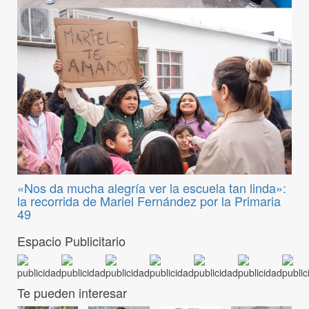
«Nos da mucha alegría ver la escuela tan linda»:
la recorrida de Mariel Fernández por la Primaria
49
Espacio Publicitario
Te pueden interesar