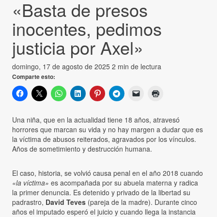
«Basta de presos
inocentes, pedimos
justicia por Axel»
domingo, 17 de agosto de 2025
2 min de lectura
Comparte esto:
Una niña, que en la actualidad tiene 18 años, atravesó
horrores que marcan su vida y no hay margen a dudar que es
la víctima de abusos reiterados, agravados por los vínculos.
Años de sometimiento y destrucción humana.
El caso, historia, se volvió causa penal en el año 2018 cuando
«la víctima»
es acompañada por su abuela materna y radica
la primer denuncia. Es detenido y privado de la libertad su
padrastro,
David Teves
(pareja de la madre). Durante cinco
años el imputado esperó el juicio y cuando llega la instancia