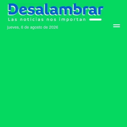
jueves, 6 de agosto de 2026