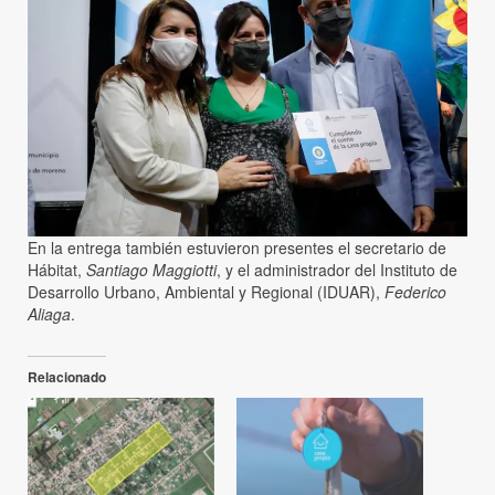
En la entrega también estuvieron presentes el secretario de
Hábitat,
Santiago Maggiotti
, y el administrador del Instituto de
Desarrollo Urbano, Ambiental y Regional (IDUAR),
Federico
Aliaga
.
Relacionado