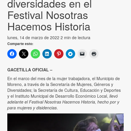
diversidades en el
Festival Nosotras
Hacemos Historia
lunes, 14 de marzo de 2022
2 min de lectura
Comparte esto:
GACETILLA OFICIAL –
En el marco del mes de la mujer trabajadora, el Municipio de
Moreno, a través de la Secretaría de Mujeres, Géneros y
Diversidades; la Secretaría de Cultura, Educación y Deportes
y el Instituto Municipal de Desarrollo Económico Local,
llevó
adelante el Festival Nosotras Hacemos Historia, hecho por y
para mujeres y disidencias
.