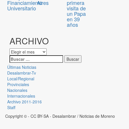
Financiamiento
Aires
primera
Universitario
visita de
un Papa
en 39
años
ARCHIVO
Últimas Noticias
Desalambrar-Tv
Local/Regional
Provinciales
Nacionales
Internacionales
Archivo 2011-2016
Staff
Copyright © - CC BY-SA
- Desalambrar / Noticias de Moreno