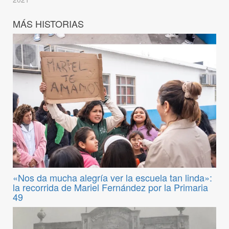
MÁS HISTORIAS
«Nos da mucha alegría ver la escuela tan linda»:
la recorrida de Mariel Fernández por la Primaria
49