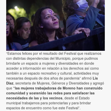
“Estamos felices por el resultado del Festival que realizamos
con distintas dependencias del Municipio, porque pudimos
brindarle un espacio a mujeres y diversidades en donde
acceder a información en relación a los derechos así como
también a un espacio recreativo y cultural, actividades muy
necesarias después de dos años de pandemia” afirmó
Lis
Diaz
, secretaria de Mujeres, Géneros y Diversidades y agregó
que
“las mujeres trabajadoras de Moreno han construido
comunidad y sostenido las redes para satisfacer las
necesidades de las y los vecinos
, desde el Estado
municipal trabajamos para potenciarlas y para brindar
espacios de encuentro como fue este Festival”.