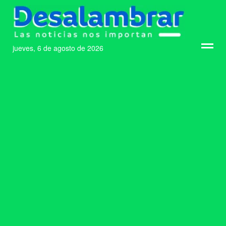
jueves, 6 de agosto de 2026