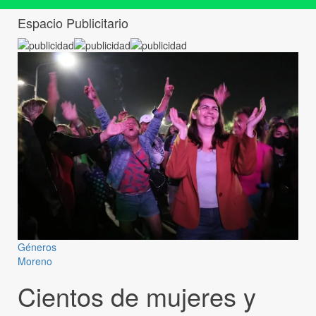
Espacio Publicitario
Géneros
Moreno
Cientos de mujeres y