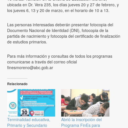
ubicada en Dr. Vera 235, los días jueves 20 y 27 de febrero, y
los jueves 6, 13 y 20 de marzo, en el horario de 10 a 13.
Las personas interesadas deberán presentar fotocopia del
Documento Nacional de Identidad (DNI), fotocopia de la
partida de nacimiento y fotocopia del certificado de finalización
de estudios primarios.
Para más información y consultas de todos los programas
comunicarse a través del correo oficial
finesmoreno@abc.gob.ar
Relacionado
Terminalidad educativa,
Abrió la inscripción del
Primario y Secundario
Programa FinEs para