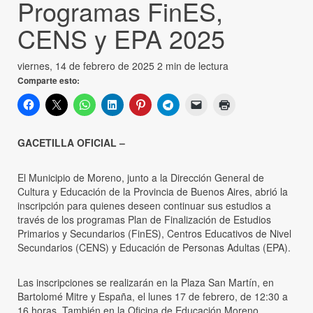
Programas FinES,
CENS y EPA 2025
viernes, 14 de febrero de 2025
2 min de lectura
Comparte esto:
GACETILLA OFICIAL –
El Municipio de Moreno, junto a la Dirección General de
Cultura y Educación de la Provincia de Buenos Aires, abrió la
inscripción para quienes deseen continuar sus estudios a
través de los programas Plan de Finalización de Estudios
Primarios y Secundarios (FinES), Centros Educativos de Nivel
Secundarios (CENS) y Educación de Personas Adultas (EPA).
Las inscripciones se realizarán en la Plaza San Martín, en
Bartolomé Mitre y España, el lunes 17 de febrero, de 12:30 a
16 horas. También en la Oficina de Educación Moreno,