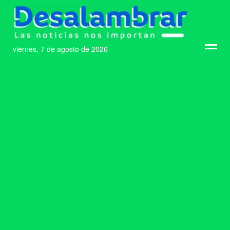
viernes, 7 de agosto de 2026