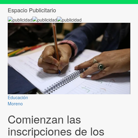
Espacio Publicitario
Educación
Moreno
Comienzan las
inscripciones de los