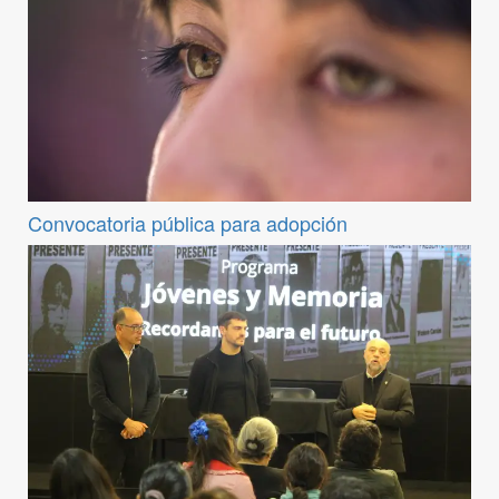
Convocatoria pública para adopción