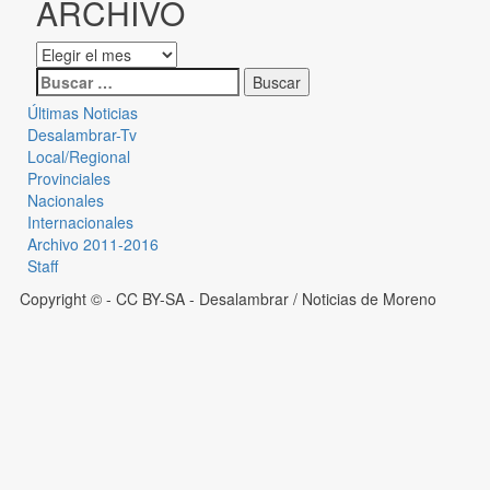
ARCHIVO
Últimas Noticias
Desalambrar-Tv
Local/Regional
Provinciales
Nacionales
Internacionales
Archivo 2011-2016
Staff
Copyright © - CC BY-SA
- Desalambrar / Noticias de Moreno