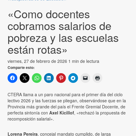
«Como docentes
cobramos salarios de
pobreza y las escuelas
están rotas»
viernes, 27 de febrero de 2026
1 min de lectura
Comparte esto:
CTERA llama a un paro nacional para el primer día del ciclo
lectivo 2026 y las fuerzas se pliegan, observándose que en la
Provincia más grande del país el Frente Gremial Docente, de
perfecta sintonía con
Axel Kicillof
, «rechazó la propuesta de
recomposición salarial».
Lorena Pereira
, concejal mandato cumplido, de larga