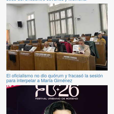
El oficialismo no dio quórum y fracasó la sesión
para interpelar a María Giménez