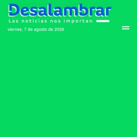
viernes, 7 de agosto de 2026