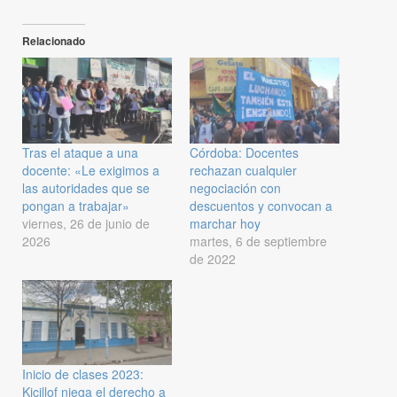
Relacionado
Tras el ataque a una
Córdoba: Docentes
docente: «Le exigimos a
rechazan cualquier
las autoridades que se
negociación con
pongan a trabajar»
descuentos y convocan a
viernes, 26 de junio de
marchar hoy
2026
martes, 6 de septiembre
de 2022
Inicio de clases 2023:
Kicillof niega el derecho a