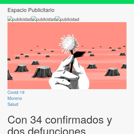
Espacio Publicitario
Covid-19
Moreno
Salud
Con 34 confirmados y
dos defunciones