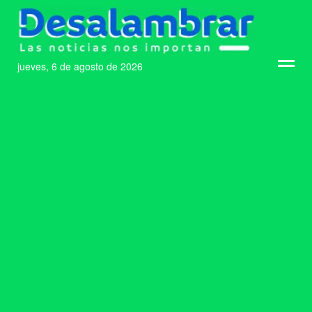
jueves, 6 de agosto de 2026