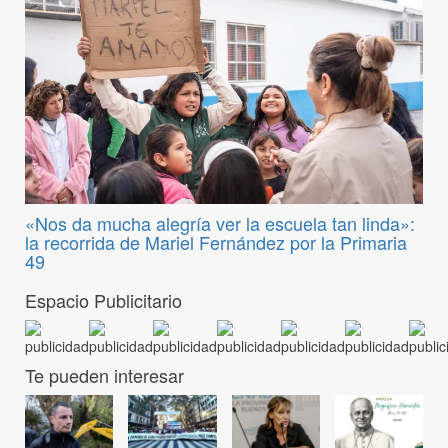
«Nos da mucha alegría ver la escuela tan linda»:
la recorrida de Mariel Fernández por la Primaria
49
Espacio Publicitario
Te pueden interesar