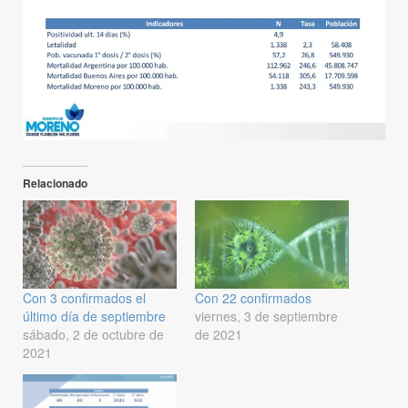
Relacionado
Con 3 confirmados el
Con 22 confirmados
último día de septiembre
viernes, 3 de septiembre
sábado, 2 de octubre de
de 2021
2021