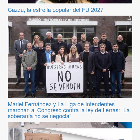
Cazzu, la estrella popular del FU 2027
Mariel Fernández y La Liga de Intendentes
marchan al Congreso contra la ley de tierras: “La
soberanía no se negocia”