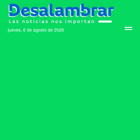
jueves, 6 de agosto de 2026