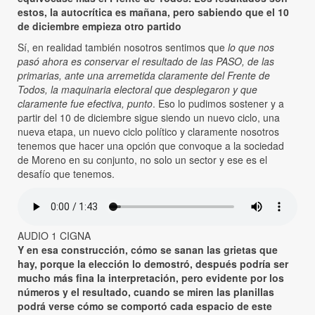
estos, la autocrítica es mañana, pero sabiendo que el 10
de diciembre empieza otro partido
Sí, en realidad también nosotros sentimos que
lo que nos
pasó ahora es conservar el resultado de las PASO, de las
primarias, ante una arremetida claramente del Frente de
Todos, la maquinaria electoral que desplegaron y que
claramente fue efectiva, punto
. Eso lo pudimos sostener y a
partir del 10 de diciembre sigue siendo un nuevo ciclo, una
nueva etapa, un nuevo ciclo político y claramente nosotros
tenemos que hacer una opción que convoque a la sociedad
de Moreno en su conjunto, no solo un sector y ese es el
desafío que tenemos.
AUDIO 1 CIGNA
Y en esa construcción, cómo se sanan las grietas que
hay, porque la elección lo demostró, después podría ser
mucho más fina la interpretación, pero evidente por los
números y el resultado, cuando se miren las planillas
podrá verse cómo se comportó cada espacio de este