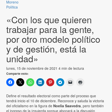
Moreno
Política
«Con los que quieren
trabajar para la gente,
por otro modelo político
y de gestión, está la
unidad»
lunes, 15 de noviembre de 2021
4 min de lectura
Comparte esto:
Define el resultado electoral como parte del proceso que
tendrá inicio el 10 de diciembre. Reconoce y saluda la victoria
del oficialismo en la figura de
Noelia Saavedra
, pero también
el ingreso de la izquierda porque abonará a la discusión