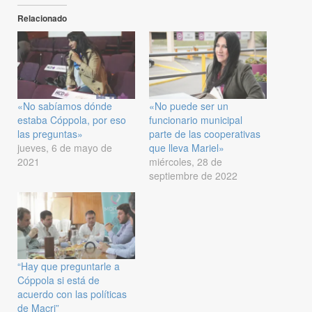
Relacionado
«No sabíamos dónde
«No puede ser un
estaba Cóppola, por eso
funcionario municipal
las preguntas»
parte de las cooperativas
jueves, 6 de mayo de
que lleva Mariel»
2021
miércoles, 28 de
septiembre de 2022
“Hay que preguntarle a
Cóppola si está de
acuerdo con las políticas
de Macri”