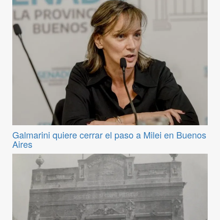
Galmarini quiere cerrar el paso a Milei en Buenos
Aires