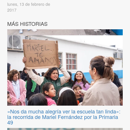
lunes, 13 de febrero de
2017
MÁS HISTORIAS
«Nos da mucha alegría ver la escuela tan linda»:
la recorrida de Mariel Fernández por la Primaria
49