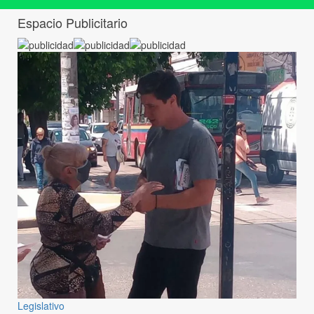
Espacio Publicitario
Legislativo