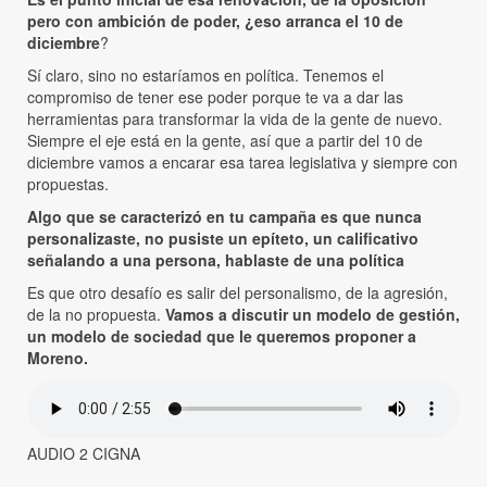
pero con ambición de poder, ¿eso arranca el 10 de
diciembre
?
Sí claro, sino no estaríamos en política. Tenemos el
compromiso de tener ese poder porque te va a dar las
herramientas para transformar la vida de la gente de nuevo.
Siempre el eje está en la gente, así que a partir del 10 de
diciembre vamos a encarar esa tarea legislativa y siempre con
propuestas.
Algo que se caracterizó en tu campaña es que nunca
personalizaste, no pusiste un epíteto, un calificativo
señalando a una persona, hablaste de una política
Es que otro desafío es salir del personalismo, de la agresión,
de la no propuesta.
Vamos a discutir un modelo de gestión,
un modelo de sociedad que le queremos proponer a
Moreno.
AUDIO 2 CIGNA