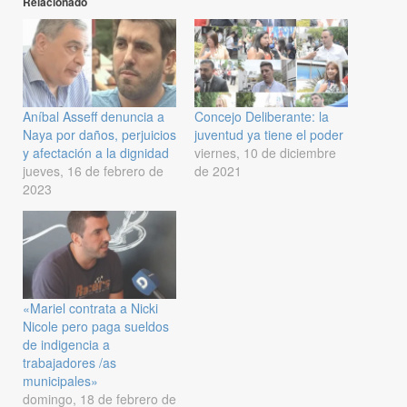
Relacionado
Aníbal Asseff denuncia a
Concejo Deliberante: la
Naya por daños, perjuicios
juventud ya tiene el poder
y afectación a la dignidad
viernes, 10 de diciembre
jueves, 16 de febrero de
de 2021
2023
«Mariel contrata a Nicki
Nicole pero paga sueldos
de indigencia a
trabajadores /as
municipales»
domingo, 18 de febrero de