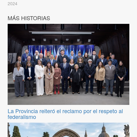
2024
MÁS HISTORIAS
La Provincia reiteró el reclamo por el respeto al
federalismo