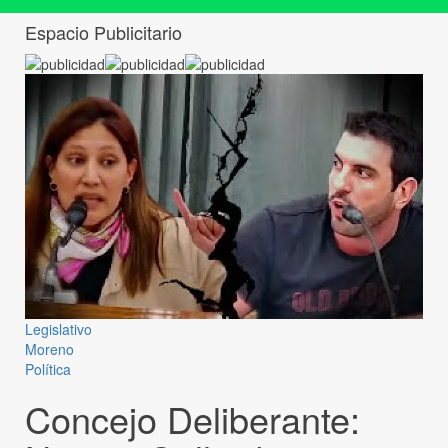
Espacio Publicitario
Legislativo
Moreno
Política
Concejo Deliberante: