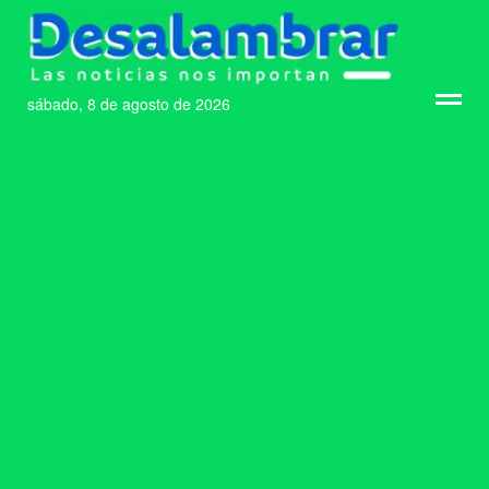
sábado, 8 de agosto de 2026