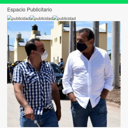
Espacio Publicitario