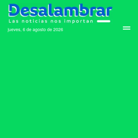
jueves, 6 de agosto de 2026