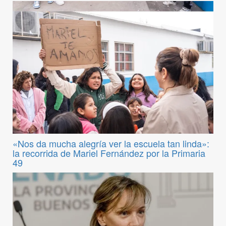
«Nos da mucha alegría ver la escuela tan linda»:
la recorrida de Mariel Fernández por la Primaria
49