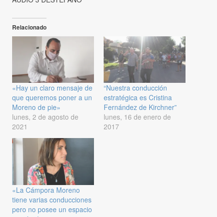
Relacionado
«Hay un claro mensaje de
“Nuestra conducción
que queremos poner a un
estratégica es Cristina
Moreno de pie»
Fernández de Kirchner”
lunes, 2 de agosto de
lunes, 16 de enero de
2021
2017
«La Cámpora Moreno
tiene varias conducciones
pero no posee un espacio