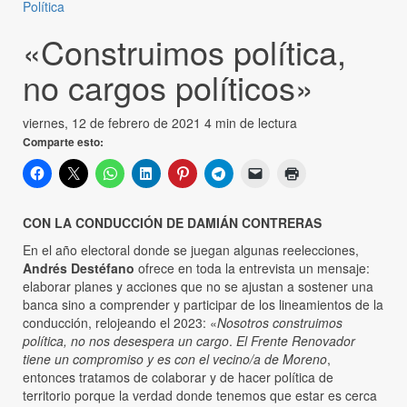
Política
«Construimos política,
no cargos políticos»
viernes, 12 de febrero de 2021
4 min de lectura
Comparte esto:
CON LA CONDUCCIÓN DE DAMIÁN CONTRERAS
En el año electoral donde se juegan algunas reelecciones,
Andrés Destéfano
ofrece en toda la entrevista un mensaje:
elaborar planes y acciones que no se ajustan a sostener una
banca sino a comprender y participar de los lineamientos de la
conducción, relojeando el 2023: «
Nosotros construimos
política, no nos desespera un cargo
.
El Frente Renovador
tiene un compromiso y es con el vecino/a de Moreno
,
entonces tratamos de colaborar y de hacer política de
territorio porque la verdad donde tenemos que estar es cerca