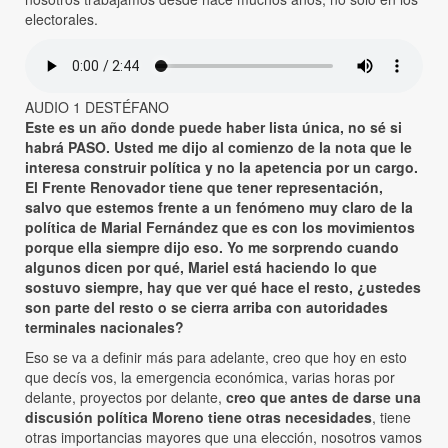
electorales.
AUDIO 1 DESTÉFANO
Este es un año donde puede haber lista única, no sé si
habrá PASO. Usted me dijo al comienzo de la nota que le
interesa construir política y no la apetencia por un cargo.
El Frente Renovador tiene que tener representación,
salvo que estemos frente a un fenómeno muy claro de la
política de Marial Fernández que es con los movimientos
porque ella siempre dijo eso. Yo me sorprendo cuando
algunos dicen por qué, Mariel está haciendo lo que
sostuvo siempre, hay que ver qué hace el resto, ¿ustedes
son parte del resto o se cierra arriba con autoridades
terminales nacionales?
Eso se va a definir más para adelante, creo que hoy en esto
que decís vos, la emergencia económica, varias horas por
delante, proyectos por delante,
creo que antes de darse una
discusión política Moreno tiene otras necesidades
, tiene
otras importancias mayores que una elección, nosotros vamos