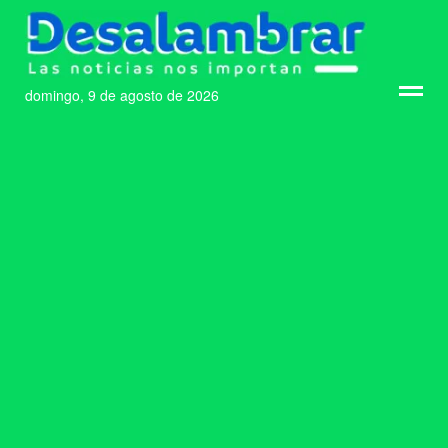
domingo, 9 de agosto de 2026