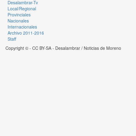
Desalambrar-Tv
Local/Regional
Provinciales
Nacionales
Internacionales
Archivo 2011-2016
Staff
Copyright © - CC BY-SA
- Desalambrar / Noticias de Moreno