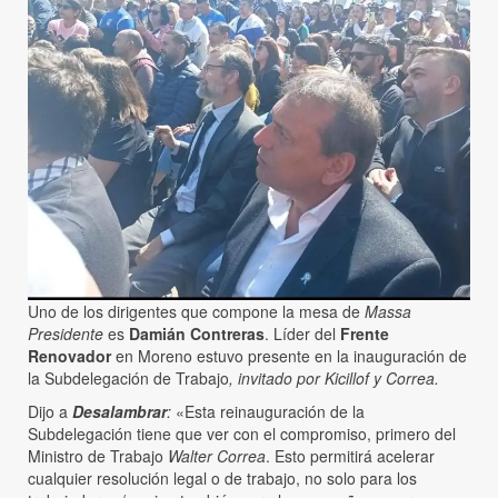
Uno de los dirigentes que compone la mesa de
Massa
Presidente
es
Damián Contreras
. Líder del
Frente
Renovador
en Moreno estuvo presente en la inauguración de
la Subdelegación de Trabajo
, invitado por Kicillof y Correa.
Dijo a
Desalambrar
:
«Esta reinauguración de la
Subdelegación tiene que ver con el compromiso, primero del
Ministro de Trabajo
Walter Correa
. Esto permitirá acelerar
cualquier resolución legal o de trabajo, no solo para los