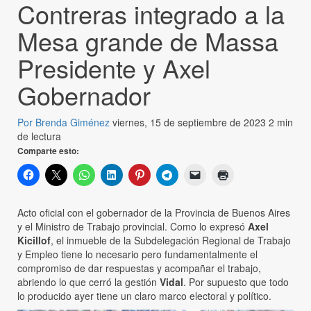
Contreras integrado a la
Mesa grande de Massa
Presidente y Axel
Gobernador
Por Brenda Giménez
viernes, 15 de septiembre de 2023
2 min
de lectura
Comparte esto:
Acto oficial con el gobernador de la Provincia de Buenos Aires
y el Ministro de Trabajo provincial. Como lo expresó
Axel
Kicillof
, el inmueble de la Subdelegación Regional de Trabajo
y Empleo tiene lo necesario pero fundamentalmente el
compromiso de dar respuestas y acompañar el trabajo,
abriendo lo que cerró la gestión
Vidal
. Por supuesto que todo
lo producido ayer tiene un claro marco electoral y político.