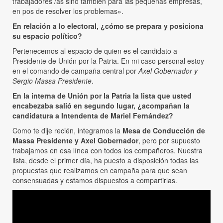
trabajadores /as sino también para las pequeñas empresas,
en pos de resolver los problemas».
En relación a lo electoral, ¿cómo se prepara y posiciona
su espacio político?
Pertenecemos al espacio de quien es el candidato a
Presidente de Unión por la Patria. En mi caso personal estoy
en el comando de campaña central por
Axel Gobernador y
Sergio Massa Presidente
.
En la interna de Unión por la Patria la lista que usted
encabezaba salió en segundo lugar, ¿acompañan la
candidatura a Intendenta de Mariel Fernández?
Como te dije recién, integramos la
Mesa de Conducción de
Massa Presidente y Axel Gobernador
, pero por supuesto
trabajamos en esa línea con todos los compañeros. Nuestra
lista, desde el primer día, ha puesto a disposición todas las
propuestas que realizamos en campaña para que sean
consensuadas y estamos dispuestos a compartirlas.