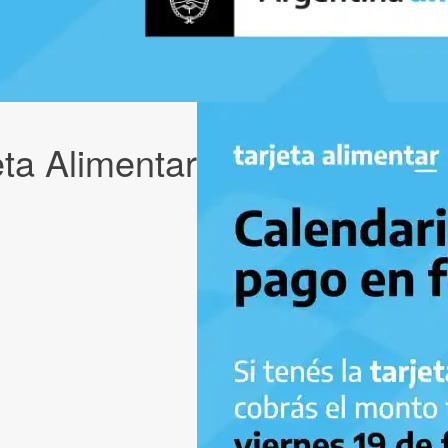
ta Alimentar