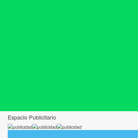
Espacio Publicitario