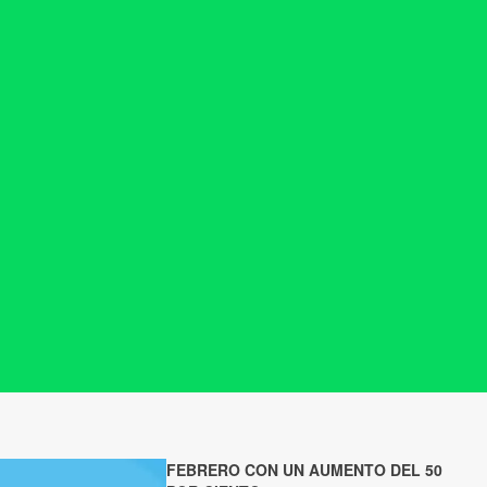
FEBRERO CON UN AUMENTO DEL 50