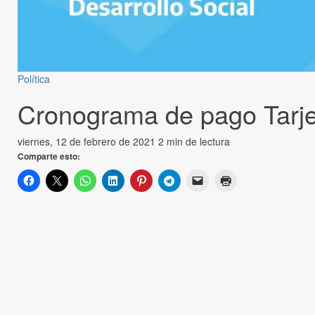
Política
Cronograma de pago Tarje
viernes, 12 de febrero de 2021
2 min de lectura
Comparte esto: