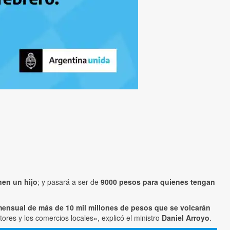
nen un hijo
; y pasará a ser de
9000 pesos para quienes tengan
ensual de más de 10 mil millones de pesos que se volcarán
res y los comercios locales», explicó el ministro
Daniel Arroyo
.