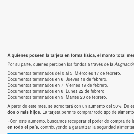
A quienes poseen la tarjeta en forma física, el monto total me
Por su parte, quienes perciben los fondos a través de la
Asignación
Documentos terminados del 0 al 5: Miércoles 17 de febrero.
Documentos terminados en 6: Jueves 18 de febrero.
Documentos terminados en 7: Viernes 19 de febrero.
Documentos terminados en 8: Lunes 22 de febrero.
Documentos terminados en 9: Martes 23 de febrero.
A partir de este mes, se acreditará con un aumento del 50%. De 
dos o más hijos
. La tarjeta permite comprar todo tipo de alimento
«Con este aumento, buscamos recuperar el poder de compra de las
en todo el país,
contribuyendo a garantizar la seguridad alimenta