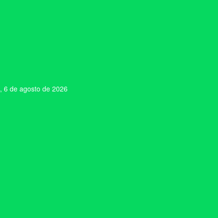
, 6 de agosto de 2026