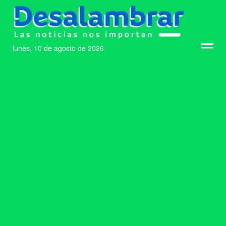
lunes, 10 de agosto de 2026