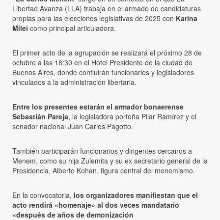
Libertad Avanza (LLA) trabaja en el armado de candidaturas
propias para las elecciones legislativas de 2025 con
Karina
Milei
como principal articuladora.
El primer acto de la agrupación se realizará el próximo 28 de
octubre a las 18:30 en el Hotel Presidente de la ciudad de
Buenos Aires, donde confluirán funcionarios y legisladores
vinculados a la administración libertaria.
Entre los presentes estarán el armador bonaerense
Sebastián Pareja
, la legisladora porteña Pilar Ramírez y el
senador nacional Juan Carlos Pagotto.
También participarán funcionarios y dirigentes cercanos a
Menem, como su hija Zulemita y su ex secretario general de la
Presidencia, Alberto Kohan, figura central del menemismo.
En la convocatoria,
los organizadores manifiestan que el
acto rendirá «homenaje» al dos veces mandatario
«después de años de demonización