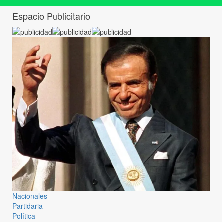
Espacio Publicitario
Nacionales
Partidaria
Política