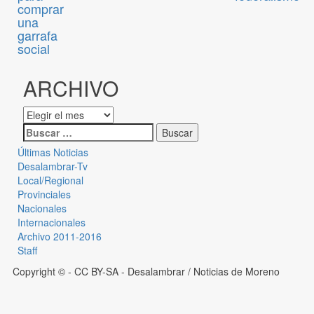
comprar
una
garrafa
social
ARCHIVO
Últimas Noticias
Desalambrar-Tv
Local/Regional
Provinciales
Nacionales
Internacionales
Archivo 2011-2016
Staff
Copyright © - CC BY-SA
- Desalambrar / Noticias de Moreno