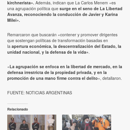
kirchnerista».
Además, indican que La Carlos Menem «es
una agrupación política que
surge en el seno de La Libertad
Avanza, reconociendo la conducción de Javier y Karina
Milei».
Remarcaron que buscarán «contener y promover dirigentes
que sostengan políticas de transformación basadas en
la
apertura económica, la descentralización del Estado, la
unidad nacional, y la defensa de la vida»
.
«
La agrupación se enfoca en la libertad de mercado, en la
defensa irrestricta de la propiedad privada, y en la
promoción de una mano firme contra el delito
«, detallaron.
FUENTE: NOTICIAS ARGENTINAS
Relacionado