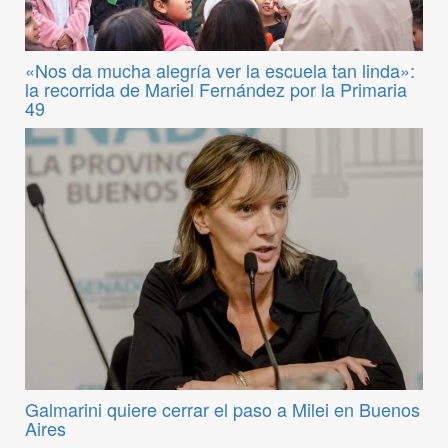
«Nos da mucha alegría ver la escuela tan linda»:
la recorrida de Mariel Fernández por la Primaria
49
Galmarini quiere cerrar el paso a Milei en Buenos
Aires