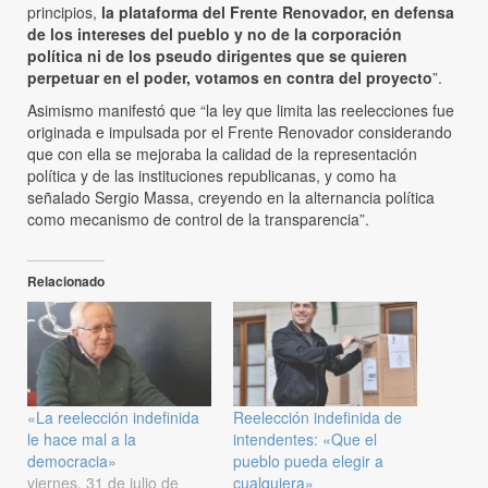
principios,
la plataforma del Frente Renovador, en defensa
de los intereses del pueblo y no de la corporación
política ni de los pseudo dirigentes que se quieren
perpetuar en el poder, votamos en contra del proyecto
”.
Asimismo manifestó que “la ley que limita las reelecciones fue
originada e impulsada por el Frente Renovador considerando
que con ella se mejoraba la calidad de la representación
política y de las instituciones republicanas, y como ha
señalado Sergio Massa, creyendo en la alternancia política
como mecanismo de control de la transparencia”.
Relacionado
«La reelección indefinida
Reelección indefinida de
le hace mal a la
intendentes: «Que el
democracia»
pueblo pueda elegir a
viernes, 31 de julio de
cualquiera»