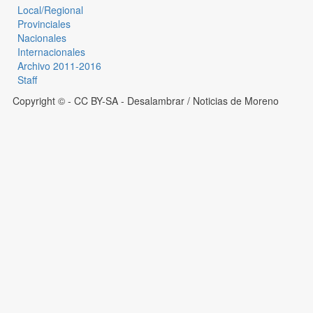
Local/Regional
Provinciales
Nacionales
Internacionales
Archivo 2011-2016
Staff
Copyright © - CC BY-SA
- Desalambrar / Noticias de Moreno