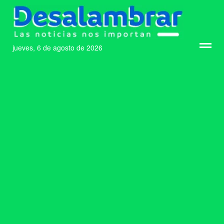
jueves, 6 de agosto de 2026