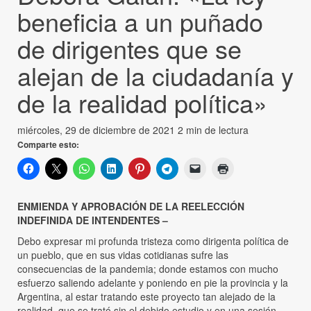
beneficia a un puñado
de dirigentes que se
alejan de la ciudadanía y
de la realidad política»
miércoles, 29 de diciembre de 2021
2 min de lectura
Comparte esto:
ENMIENDA Y APROBACIÓN DE LA REELECCIÓN
INDEFINIDA DE INTENDENTES –
Debo expresar mi profunda tristeza como dirigenta política de
un pueblo, que en sus vidas cotidianas sufre las
consecuencias de la pandemia; donde estamos con mucho
esfuerzo saliendo adelante y poniendo en pie la provincia y la
Argentina, al estar tratando este proyecto tan alejado de la
realidad, que se trató sin el debido estudio y en una sesión