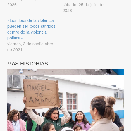
2026
sábado, 25 de julio de
2026
«Los tipos de la violencia
pueden ser todos sufridos
dentro de la violencia
política»
viernes, 3 de septiembre
de 2021
MÁS HISTORIAS