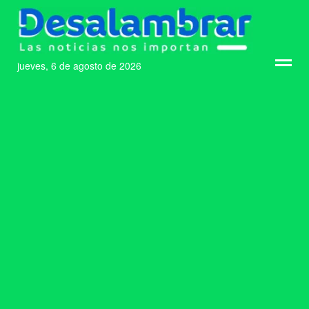
jueves, 6 de agosto de 2026