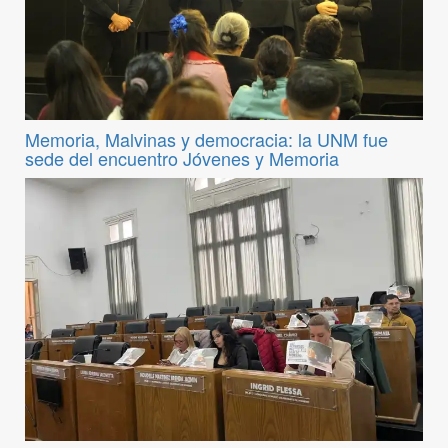
Memoria, Malvinas y democracia: la UNM fue
sede del encuentro Jóvenes y Memoria