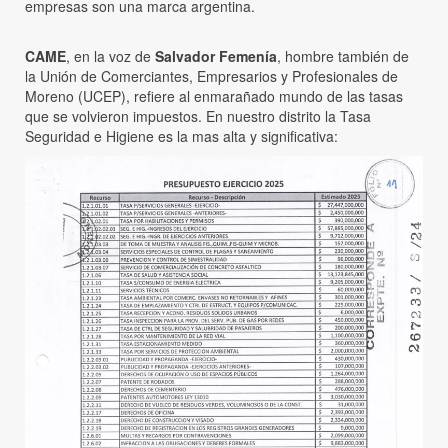
empresas son una marca argentina.
CAME
, en la voz de
Salvador Femenía
, hombre también de
la Unión de Comerciantes, Empresarios y Profesionales de
Moreno (UCEP), refiere al enmarañado mundo de las tasas
que se volvieron impuestos. En nuestro distrito la Tasa
Seguridad e Higiene es la mas alta y significativa: