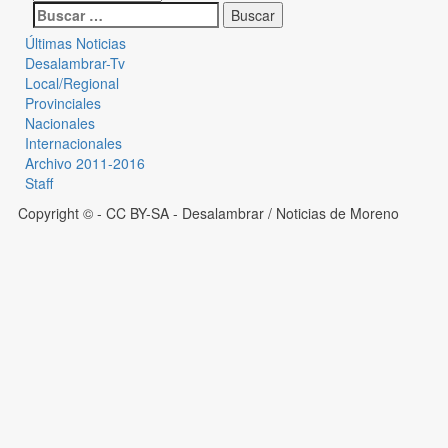
Últimas Noticias
Desalambrar-Tv
Local/Regional
Provinciales
Nacionales
Internacionales
Archivo 2011-2016
Staff
Copyright © - CC BY-SA
- Desalambrar / Noticias de Moreno