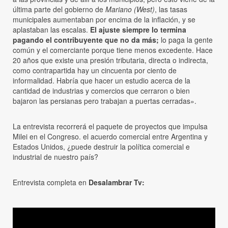
última parte del gobierno de
Mariano (West)
, las tasas
municipales aumentaban por encima de la inflación, y se
aplastaban las escalas.
El ajuste siempre lo termina
pagando el contribuyente que no da más;
lo paga la gente
común y el comerciante porque tiene menos excedente. Hace
20 años que existe una presión tributaria, directa o indirecta,
como contrapartida hay un cincuenta por ciento de
informalidad. Habría que hacer un estudio acerca de la
cantidad de industrias y comercios que cerraron o bien
bajaron las persianas pero trabajan a puertas cerradas».
La entrevista recorrerá el paquete de proyectos que impulsa
Milei en el Congreso. el acuerdo comercial entre Argentina y
Estados Unidos, ¿puede destruir la política comercial e
industrial de nuestro país?
Entrevista completa en
Desalambrar Tv: