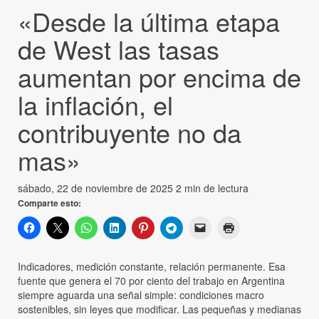
«Desde la última etapa
de West las tasas
aumentan por encima de
la inflación, el
contribuyente no da
mas»
sábado, 22 de noviembre de 2025
2 min de lectura
Comparte esto:
Indicadores, medición constante, relación permanente. Esa
fuente que genera el 70 por ciento del trabajo en Argentina
siempre aguarda una señal simple: condiciones macro
sostenibles, sin leyes que modificar. Las pequeñas y medianas