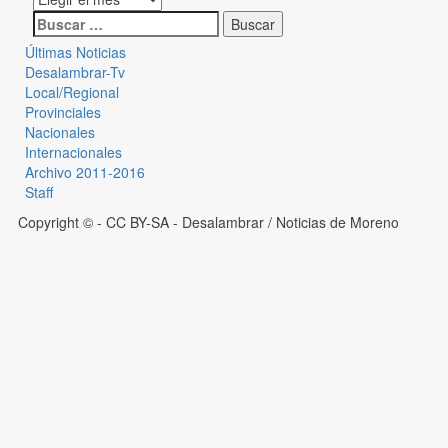
Últimas Noticias
Desalambrar-Tv
Local/Regional
Provinciales
Nacionales
Internacionales
Archivo 2011-2016
Staff
Copyright © - CC BY-SA
- Desalambrar / Noticias de Moreno