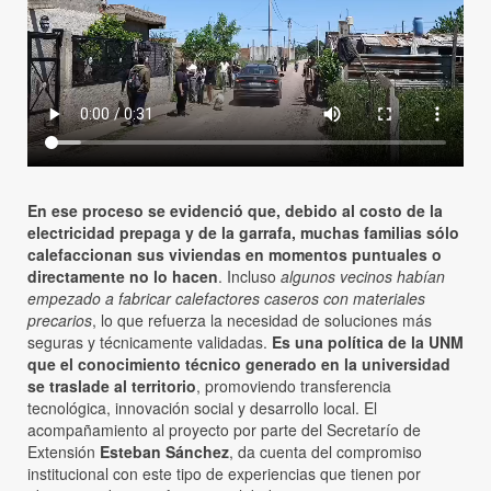
En ese proceso se evidenció que, debido al costo de la
electricidad prepaga y de la garrafa, muchas familias sólo
calefaccionan sus viviendas en momentos puntuales o
directamente no lo hacen
. Incluso
algunos vecinos habían
empezado a fabricar calefactores caseros con materiales
precarios
, lo que refuerza la necesidad de soluciones más
seguras y técnicamente validadas.
Es una política de la UNM
que el conocimiento técnico generado en la universidad
se traslade al territorio
, promoviendo transferencia
tecnológica, innovación social y desarrollo local. El
acompañamiento al proyecto por parte del Secretarío de
Extensión
Esteban Sánchez
, da cuenta del compromiso
institucional con este tipo de experiencias que tienen por