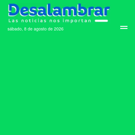
sábado, 8 de agosto de 2026