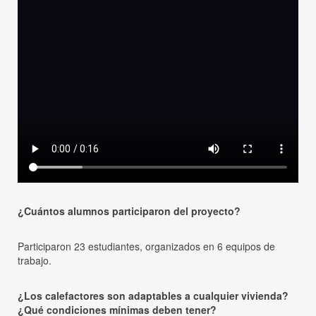
¿Cuántos alumnos participaron del proyecto?
Participaron 23 estudiantes, organizados en 6 equipos de
trabajo.
¿Los calefactores son adaptables a cualquier vivienda?
¿Qué condiciones mínimas deben tener?