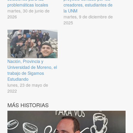
problemáticas locales
creadores, estudiantes de
martes, 30 de junio de
la UNM
2026
martes, 9 de diciembre de
2025
Nación, Provincia y
Universidad de Moreno, el
trabajo de Sigamos
Estudiando
lunes, 23 de mayo de
2022
MÁS HISTORIAS