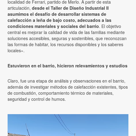
localidad de Ferrari, partido de Merlo. A partir de esta
articulación,
desde el Taller de Diseño Industrial II
asumimos el desafío de desarrollar sistemas de
calefacción a leña de bajo costo, adecuados a las
condiciones materiales y sociales del barrio
. El objetivo
central es mejorar la calidad de vida de las familias mediante
soluciones accesibles, seguras y sostenibles, que reconozcan
las formas de habitar, los recursos disponibles y los saberes
locales».
Estuvieron en el barrio, hicieron relevamientos y estudios
Claro, fue una etapa de análisis y observaciones en el barrio,
además de investigar métodos de calefacción existentes, tipos
de combustión, comportamiento térmico de materiales,
seguridad y control de humos.