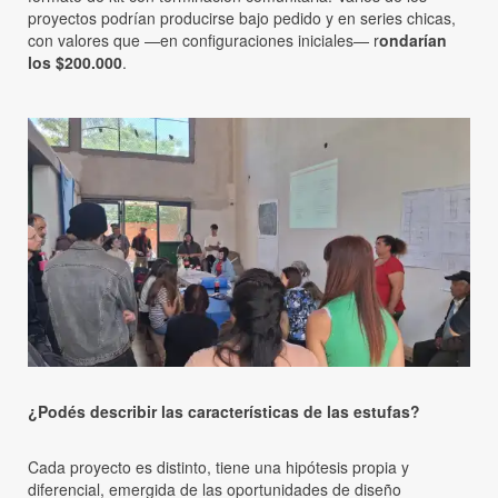
proyectos podrían producirse bajo pedido y en series chicas,
con valores que —en configuraciones iniciales— r
ondarían
los $200.000
.
¿Podés describir las características de las estufas?
Cada proyecto es distinto, tiene una hipótesis propia y
diferencial, emergida de las oportunidades de diseño