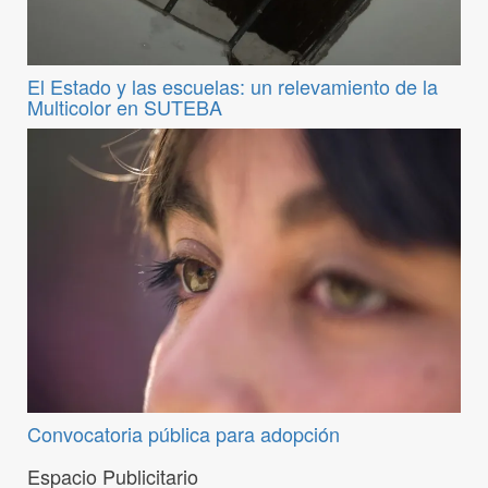
El Estado y las escuelas: un relevamiento de la
Multicolor en SUTEBA
Convocatoria pública para adopción
Espacio Publicitario