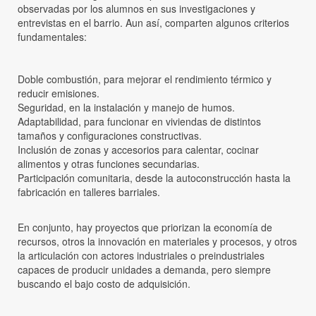
observadas por los alumnos en sus investigaciones y
entrevistas en el barrio. Aun así, comparten algunos criterios
fundamentales:
Doble combustión, para mejorar el rendimiento térmico y
reducir emisiones.
Seguridad, en la instalación y manejo de humos.
Adaptabilidad, para funcionar en viviendas de distintos
tamaños y configuraciones constructivas.
Inclusión de zonas y accesorios para calentar, cocinar
alimentos y otras funciones secundarias.
Participación comunitaria, desde la autoconstrucción hasta la
fabricación en talleres barriales.
En conjunto, hay proyectos que priorizan la economía de
recursos, otros la innovación en materiales y procesos, y otros
la articulación con actores industriales o preindustriales
capaces de producir unidades a demanda, pero siempre
buscando el bajo costo de adquisición.