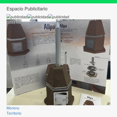
Espacio Publicitario
Moreno
Territorio