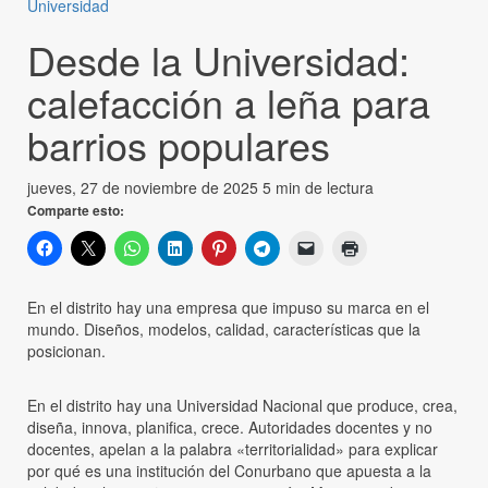
Universidad
Desde la Universidad:
calefacción a leña para
barrios populares
jueves, 27 de noviembre de 2025
5 min de lectura
Comparte esto:
En el distrito hay una empresa que impuso su marca en el
mundo. Diseños, modelos, calidad, características que la
posicionan.
En el distrito hay una Universidad Nacional que produce, crea,
diseña, innova, planifica, crece. Autoridades docentes y no
docentes, apelan a la palabra «territorialidad» para explicar
por qué es una institución del Conurbano que apuesta a la