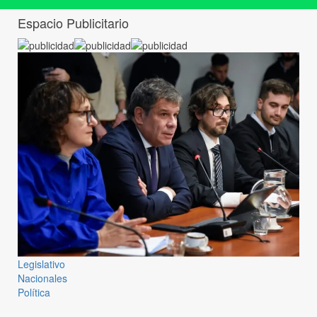
Espacio Publicitario
Legislativo
Nacionales
Política