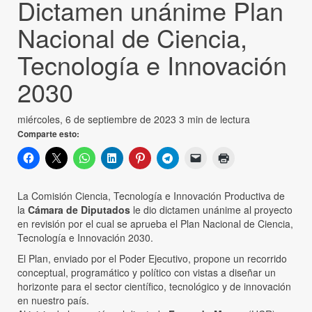
Dictamen unánime Plan
Nacional de Ciencia,
Tecnología e Innovación
2030
miércoles, 6 de septiembre de 2023
3 min de lectura
Comparte esto:
La Comisión Ciencia, Tecnología e Innovación Productiva de
la
Cámara de Diputados
le dio dictamen unánime al proyecto
en revisión por el cual se aprueba el Plan Nacional de Ciencia,
Tecnología e Innovación 2030.
El Plan, enviado por el Poder Ejecutivo, propone un recorrido
conceptual, programático y político con vistas a diseñar un
horizonte para el sector científico, tecnológico y de innovación
en nuestro país.