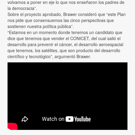
volvamos a poner en eje lo que nos enseñaron los padres de
la democracia”.
Sobre el proyecto aprobado, Brawer consideró que “este Plan
nos pide que consensuemos las cinco perspectivas que
sostienen nuestra política pública”.
“Estamos en un momento donde tenemos un candidato que
dice que tenemos que vender el CONICET, del cual salió el
desarrollo para prevenir el cáncer, el desarrollo aeroespacial
que tenemos, los satélites, que son producto del desarrollo
científico y tecnológico”, argumentó Brawer.