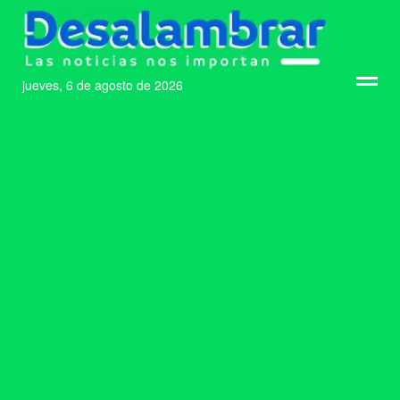
jueves, 6 de agosto de 2026