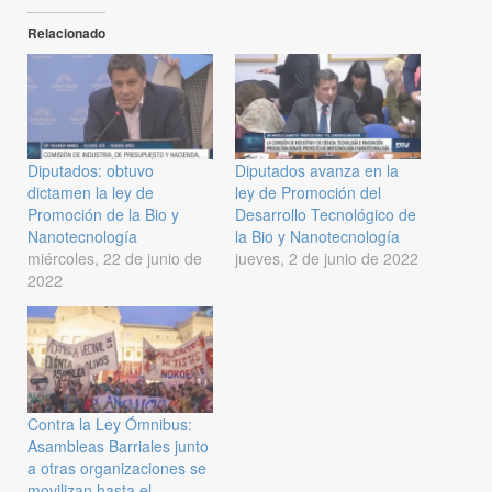
Relacionado
Diputados: obtuvo
Diputados avanza en la
dictamen la ley de
ley de Promoción del
Promoción de la Bio y
Desarrollo Tecnológico de
Nanotecnología
la Bio y Nanotecnología
miércoles, 22 de junio de
jueves, 2 de junio de 2022
2022
Contra la Ley Ómnibus:
Asambleas Barriales junto
a otras organizaciones se
movilizan hasta el