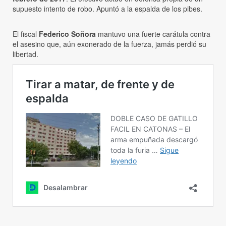
supuesto intento de robo. Apuntó a la espalda de los pibes.
El fiscal
Federico Soñora
mantuvo una fuerte carátula contra
el asesino que, aún exonerado de la fuerza, jamás perdió su
libertad.