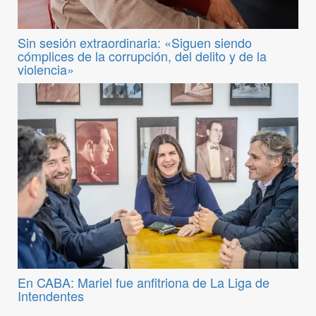
Sin sesión extraordinaria: «Siguen siendo
cómplices de la corrupción, del delito y de la
violencia»
En CABA: Mariel fue anfitriona de La Liga de
Intendentes