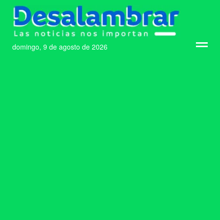
domingo, 9 de agosto de 2026