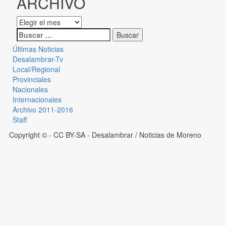
ARCHIVO
Últimas Noticias
Desalambrar-Tv
Local/Regional
Provinciales
Nacionales
Internacionales
Archivo 2011-2016
Staff
Copyright © - CC BY-SA
- Desalambrar / Noticias de Moreno