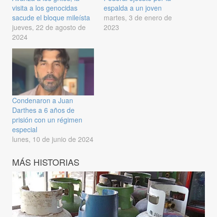
visita a los genocidas
espalda a un joven
sacude el bloque mileísta
martes, 3 de enero de
jueves, 22 de agosto de
2023
2024
Condenaron a Juan
Darthes a 6 años de
prisión con un régimen
especial
lunes, 10 de junio de 2024
MÁS HISTORIAS