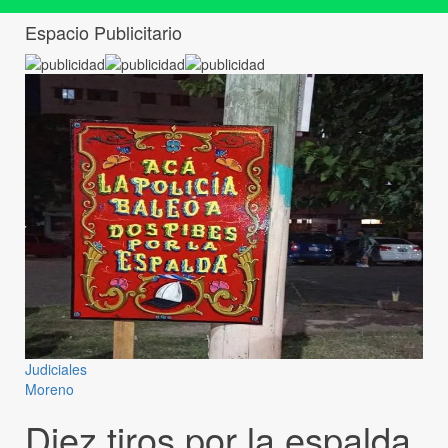
Espacio Publicitario
Judiciales
Moreno
Diez tiros por la espalda