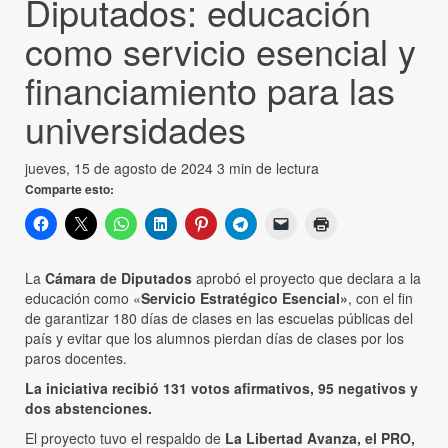
Diputados: educación
como servicio esencial y
financiamiento para las
universidades
jueves, 15 de agosto de 2024
3 min de lectura
Comparte esto:
La
Cámara de Diputados
aprobó el proyecto que declara a la
educación como «
Servicio Estratégico Esencial»
, con el fin
de garantizar 180 días de clases en las escuelas públicas del
país y evitar que los alumnos pierdan días de clases por los
paros docentes.
La iniciativa recibió 131 votos afirmativos, 95 negativos y
dos abstenciones.
El proyecto tuvo el respaldo de
La Libertad Avanza, el PRO,