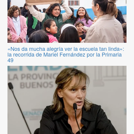
«Nos da mucha alegría ver la escuela tan linda»:
la recorrida de Mariel Fernández por la Primaria
49