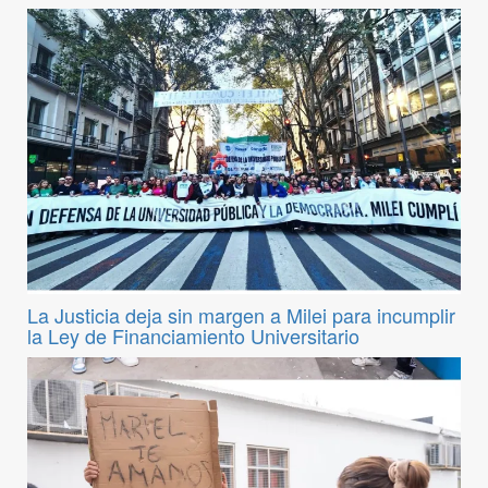
La Justicia deja sin margen a Milei para incumplir
la Ley de Financiamiento Universitario