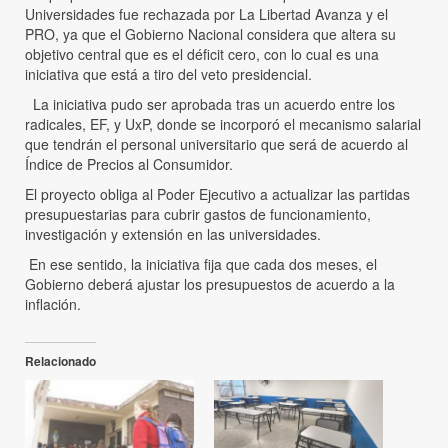
Universidades fue rechazada por La Libertad Avanza y el
PRO, ya que el Gobierno Nacional considera que altera su
objetivo central que es el déficit cero, con lo cual es una
iniciativa que está a tiro del veto presidencial.
La iniciativa pudo ser aprobada tras un acuerdo entre los
radicales, EF, y UxP, donde se incorporó el mecanismo salarial
que tendrán el personal universitario que será de acuerdo al
Índice de Precios al Consumidor.
El proyecto obliga al Poder Ejecutivo a actualizar las partidas
presupuestarias para cubrir gastos de funcionamiento,
investigación y extensión en las universidades.
En ese sentido, la iniciativa fija que cada dos meses, el
Gobierno deberá ajustar los presupuestos de acuerdo a la
inflación.
Relacionado