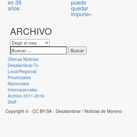
en 39
puede
años
quedar
impune»
ARCHIVO
Últimas Noticias
Desalambrar-Tv
Local/Regional
Provinciales
Nacionales
Internacionales
Archivo 2011-2016
Staff
Copyright © - CC BY-SA
- Desalambrar / Noticias de Moreno