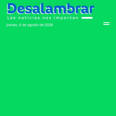
jueves, 6 de agosto de 2026