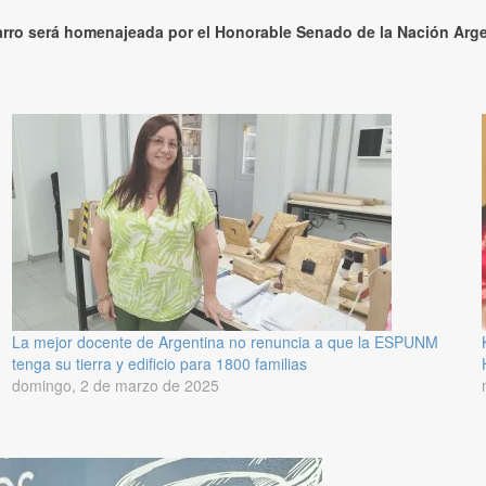
arro será homenajeada por el Honorable Senado de la Nación Arg
La mejor docente de Argentina no renuncia a que la ESPUNM
tenga su tierra y edificio para 1800 familias
domingo, 2 de marzo de 2025