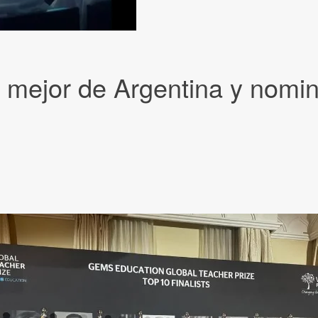
mejor de Argentina y nomin