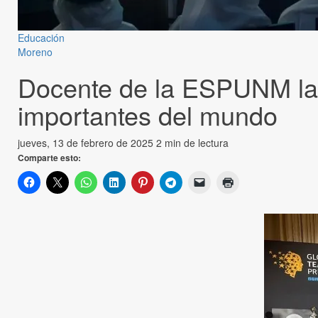
Educación
Moreno
Docente de la ESPUNM la 
importantes del mundo
jueves, 13 de febrero de 2025
2 min de lectura
Comparte esto: