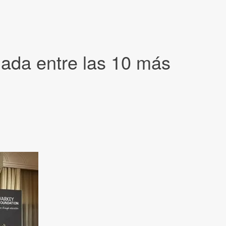
ada entre las 10 más