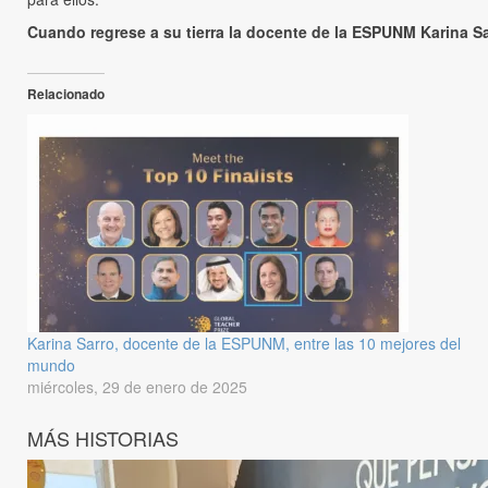
Cuando regrese a su tierra la docente de la ESPUNM Karina S
Relacionado
Karina Sarro, docente de la ESPUNM, entre las 10 mejores del
mundo
miércoles, 29 de enero de 2025
MÁS HISTORIAS