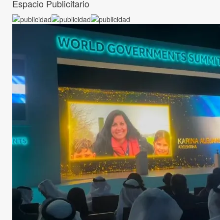
Espacio Publicitario