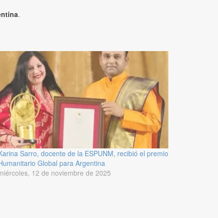
entina
.
Karina Sarro, docente de la ESPUNM, recibió el premio
Humanitario Global para Argentina
miércoles, 12 de noviembre de 2025