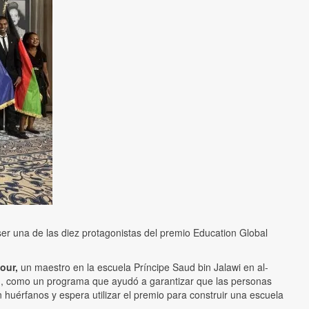
er una de las diez protagonistas del premio Education Global
our,
un maestro en la escuela Príncipe Saud bin Jalawi en al-
dad, como un programa que ayudó a garantizar que las personas
uérfanos y espera utilizar el premio para construir una escuela