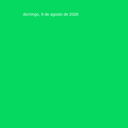
domingo, 9 de agosto de 2026