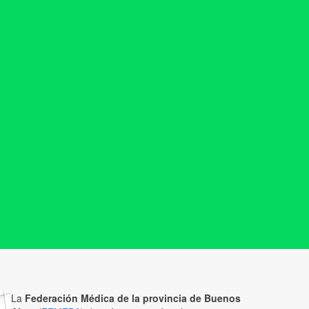
La
Federación Médica de la provincia de Buenos