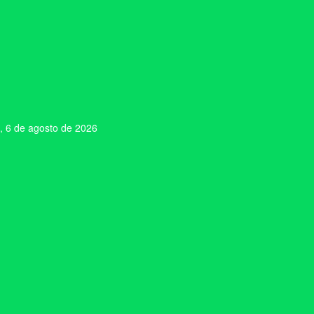
, 6 de agosto de 2026