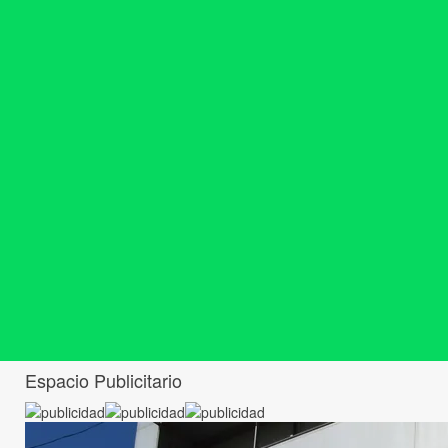
Espacio Publicitario