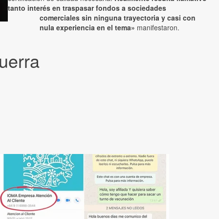
tanto interés en traspasar fondos a sociedades
comerciales sin ninguna trayectoria y casi con
nula experiencia en el tema»
manifestaron.
uerra