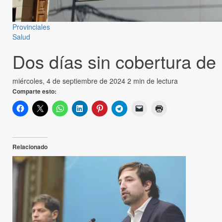
Provinciales
Salud
Dos días sin cobertura d
miércoles, 4 de septiembre de 2024
2 min de lectura
Comparte esto:
Relacionado