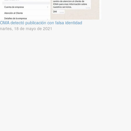
IOMA detectó publicación con falsa identidad
martes, 18 de mayo de 2021