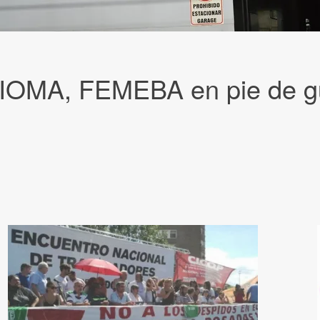
e IOMA, FEMEBA en pie de g